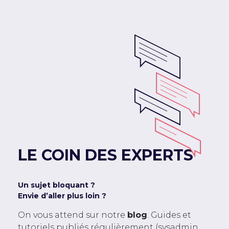
LE COIN DES EXPERTS
Un sujet bloquant ?
Envie d’aller plus loin ?
On vous attend sur notre
blog
. Guides et
tutoriels publiés régulièrement (sysadmin,