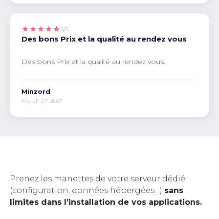
★★★★★
5/5
Des bons Prix et la qualité au rendez vous
Des bons Prix et la qualité au rendez vous.
Minzord
March 27, 2021
Prenez les manettes de votre serveur dédié
(configuration, données hébergées…)
sans
limites dans l’installation de vos applications.