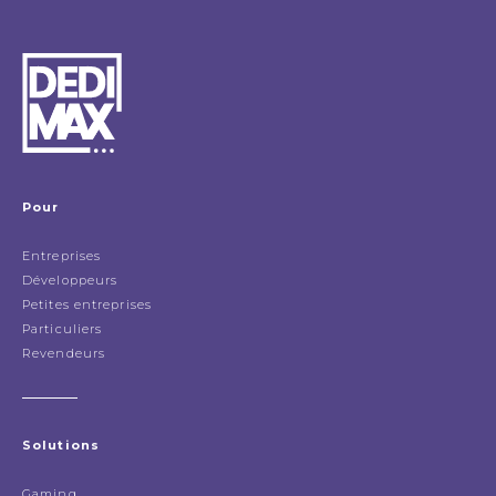
Pour
Entreprises
Développeurs
Petites entreprises
Particuliers
Revendeurs
Solutions
Gaming