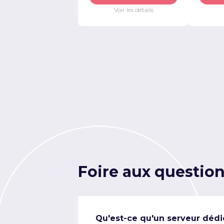
Voir les détails
Foire aux questio
Qu'est-ce qu'un serveur dédi