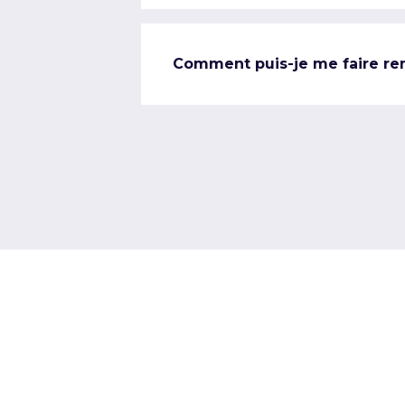
Comment puis-je me faire re