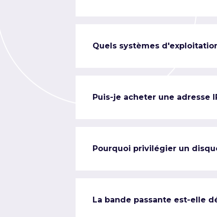
Quels systèmes d'exploitation
Puis-je acheter une adresse 
Pourquoi privilégier un disqu
La bande passante est-elle d