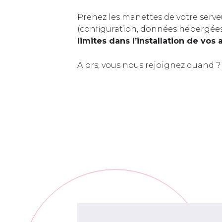
Prenez les manettes de votre serve
(configuration, données hébergée
limites dans l’installation de vos 
Alors, vous nous rejoignez quand ?