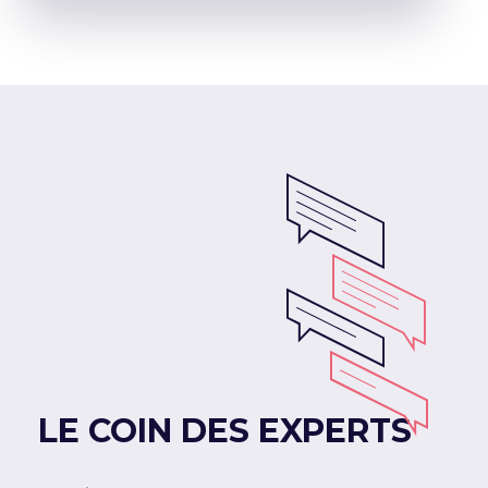
LE COIN DES EXPERTS