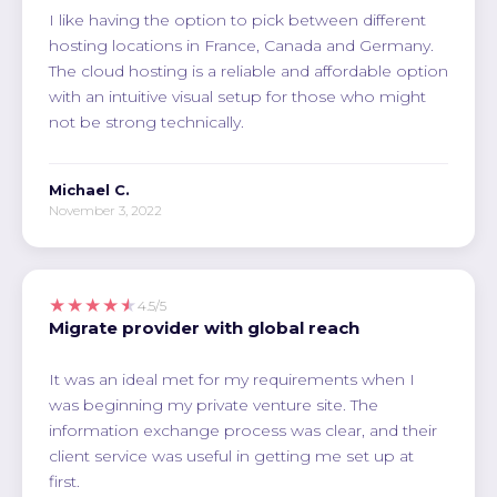
I like having the option to pick between different
hosting locations in France, Canada and Germany.
The cloud hosting is a reliable and affordable option
with an intuitive visual setup for those who might
not be strong technically.
Michael C.
November 3, 2022
★★★★★
4.5/5
Migrate provider with global reach
It was an ideal met for my requirements when I
was beginning my private venture site. The
information exchange process was clear, and their
client service was useful in getting me set up at
first.