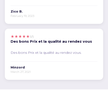
Zico B.
February 19, 2023
★★★★★
5/5
Des bons Prix et la qualité au rendez vous
Des bons Prix et la qualité au rendez vous.
Minzord
March 27, 2021