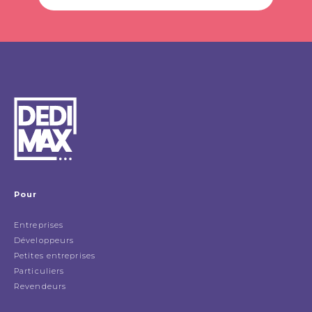
Pour
Entreprises
Développeurs
Petites entreprises
Particuliers
Revendeurs