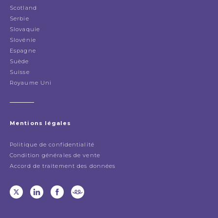
Scotland
Serbie
Slovaquie
Slovénie
Espagne
Suède
Suisse
Royaume Uni
Mentions légales
Politique de confidentialité
Condition générales de vente
Accord de traitement des données