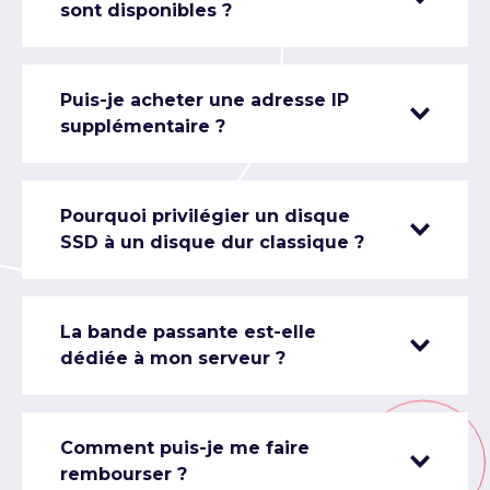
sont disponibles ?
Puis-je acheter une adresse IP
supplémentaire ?
Pourquoi privilégier un disque
SSD à un disque dur classique ?
La bande passante est-elle
dédiée à mon serveur ?
Comment puis-je me faire
rembourser ?