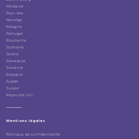
Moldavie
Pays-bas
Norvège
Pologne
Portugal
Roumanie
Scotland
Serbie
Slovaquie
Slovénie
Espagne
Suède
Suisse
Royaume Uni
Mentions légales
Politique de confidentialité