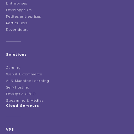
Entreprises
Développeurs
Petites entreprises
Particuliers
Revendeurs
Solutions
Gaming
Web & E-commerce
AI & Machine Learning
Self-Hosting
DevOps & CI/CD
Streaming & Médias
Cloud Serveurs
VPS