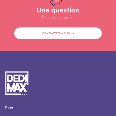
Une question
À votre service !
CONTACTEZ-NOUS
Pour