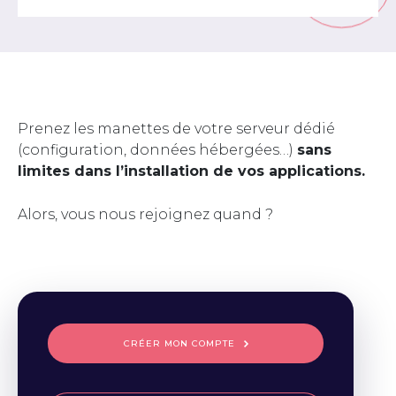
Prenez les manettes de votre serveur dédié
(configuration, données hébergées…)
sans
limites dans l’installation de vos applications.
Alors, vous nous rejoignez quand ?
CRÉER MON COMPTE