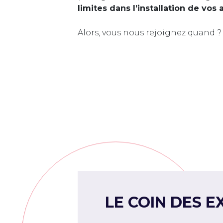
limites dans l’installation de vos 
Alors, vous nous rejoignez quand ?
LE COIN DES E