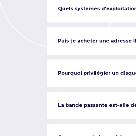
Quels systèmes d'exploitation
Puis-je acheter une adresse 
Pourquoi privilégier un disqu
La bande passante est-elle d