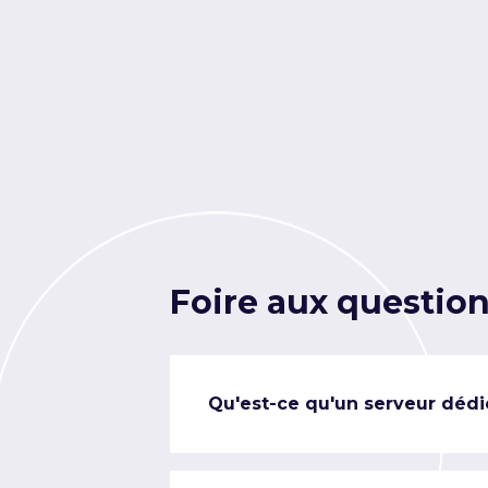
Foire aux questio
Qu'est-ce qu'un serveur dédi