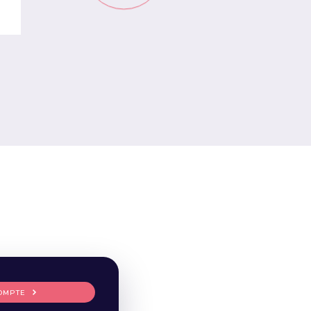
OMPTE