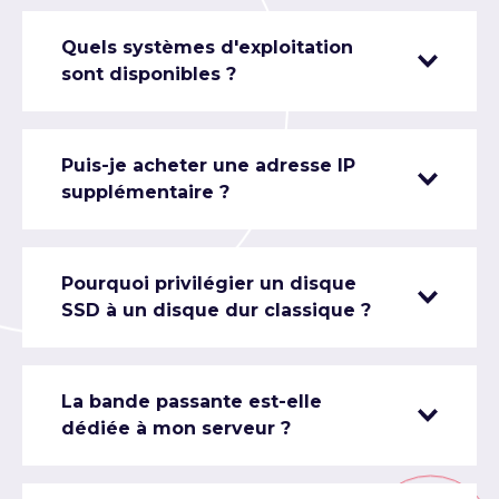
Quels systèmes d'exploitation
sont disponibles ?
Puis-je acheter une adresse IP
supplémentaire ?
Pourquoi privilégier un disque
SSD à un disque dur classique ?
La bande passante est-elle
dédiée à mon serveur ?