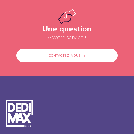
Une question
À votre service !
CONTACTEZ-NOUS