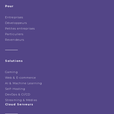
Pour
Entreprises
Développeurs
Petites entreprises
Particuliers
Revendeurs
Solutions
Gaming
Web & E-commerce
AI & Machine Learning
Self-Hosting
DevOps & CI/CD
Streaming & Médias
Cloud Serveurs