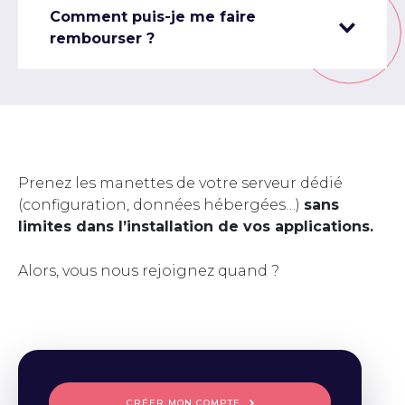
Comment puis-je me faire
rembourser ?
Prenez les manettes de votre serveur dédié
(configuration, données hébergées…)
sans
limites dans l’installation de vos applications.
Alors, vous nous rejoignez quand ?
CRÉER MON COMPTE