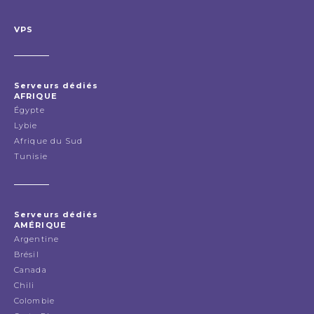
VPS
Serveurs dédiés
AFRIQUE
Égypte
Lybie
Afrique du Sud
Tunisie
Serveurs dédiés
AMÉRIQUE
Argentine
Brésil
Canada
Chili
Colombie