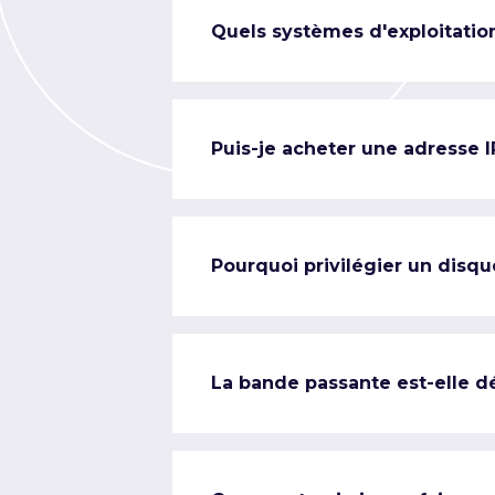
Quels systèmes d'exploitation
Puis-je acheter une adresse 
Pourquoi privilégier un disqu
La bande passante est-elle d