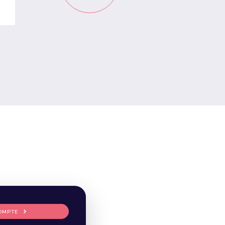
OMPTE