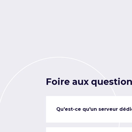
Foire aux questio
Qu'est-ce qu'un serveur dédi