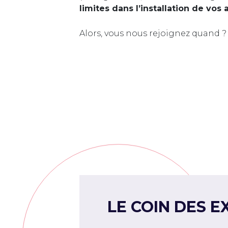
limites dans l’installation de vos 
Alors, vous nous rejoignez quand ?
LE COIN DES E