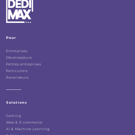
Pour
Entreprises
Développeurs
Petites entreprises
Particuliers
Revendeurs
Solutions
Gaming
Web & E-commerce
AI & Machine Learning