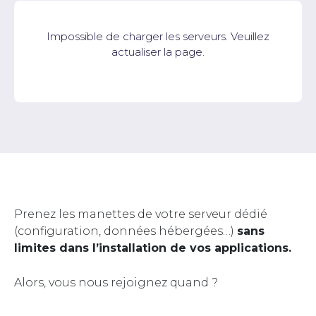
Impossible de charger les serveurs. Veuillez
actualiser la page.
Prenez les manettes de votre serveur dédié
(configuration, données hébergées…)
sans
limites dans l’installation de vos applications.
Alors, vous nous rejoignez quand ?