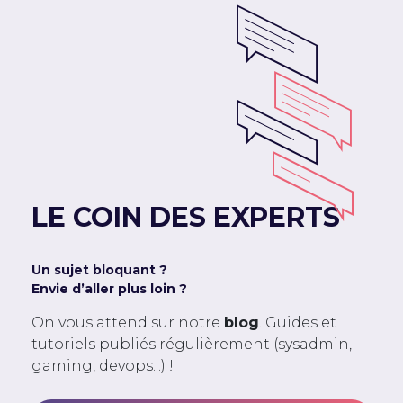
LE COIN DES EXPERTS
Un sujet bloquant ?
Envie d’aller plus loin ?
On vous attend sur notre
blog
. Guides et
tutoriels publiés régulièrement (sysadmin,
gaming, devops...) !