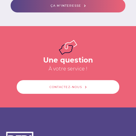
ÇA M'INTERESSE
Une question
À votre service !
CONTACTEZ-NOUS