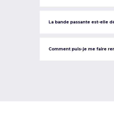
La bande passante est-elle d
Comment puis-je me faire re