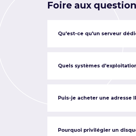
Foire aux questio
Qu'est-ce qu'un serveur dédi
Quels systèmes d'exploitation
Puis-je acheter une adresse 
Pourquoi privilégier un disqu