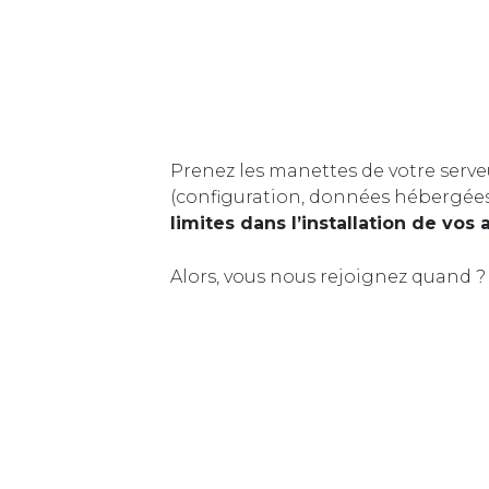
Prenez les manettes de votre serve
(configuration, données hébergée
limites dans l’installation de vos 
Alors, vous nous rejoignez quand ?