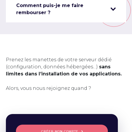
Comment puis-je me faire
rembourser ?
Prenez les manettes de votre serveur dédié
(configuration, données hébergées…)
sans
limites dans l’installation de vos applications.
Alors, vous nous rejoignez quand ?
CRÉER MON COMPTE