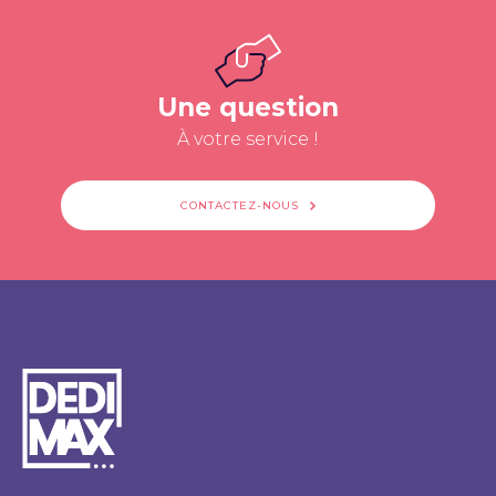
Une question
À votre service !
CONTACTEZ-NOUS