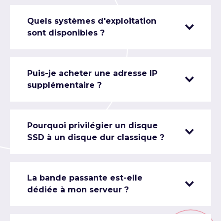
Quels systèmes d'exploitation
sont disponibles ?
Puis-je acheter une adresse IP
supplémentaire ?
Pourquoi privilégier un disque
SSD à un disque dur classique ?
La bande passante est-elle
dédiée à mon serveur ?