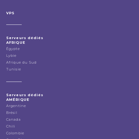
VPS
Serveurs dédiés
AFRIQUE
Égypte
Lybie
Afrique du Sud
Tunisie
Serveurs dédiés
AMÉRIQUE
Argentine
Brésil
Canada
Chili
Colombie