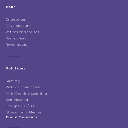
Pour
Entreprises
Développeurs
Petites entreprises
Particuliers
Revendeurs
Solutions
Gaming
Web & E-commerce
AI & Machine Learning
Self-Hosting
DevOps & CI/CD
Streaming & Médias
Cloud Serveurs