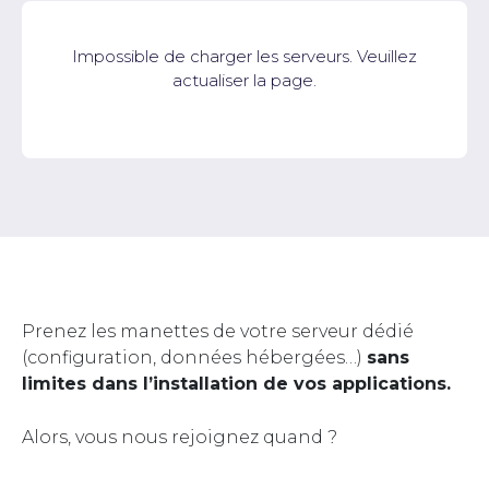
Impossible de charger les serveurs. Veuillez
actualiser la page.
Prenez les manettes de votre serveur dédié
(configuration, données hébergées…)
sans
limites dans l’installation de vos applications.
Alors, vous nous rejoignez quand ?