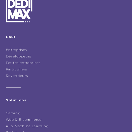
Pour
Entreprises
Développeurs
Petites entreprises
Particuliers
Revendeurs
Solutions
Gaming
Web & E-commerce
AI & Machine Learning