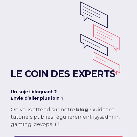
LE COIN DES EXPERTS
Un sujet bloquant ?
Envie d’aller plus loin ?
On vous attend sur notre
blog
. Guides et
tutoriels publiés régulièrement (sysadmin,
gaming, devops...) !