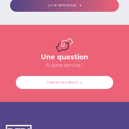
ÇA M'INTERESSE
Une question
À votre service !
CONTACTEZ-NOUS