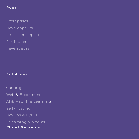
Pour
Entreprises
Développeurs
Petites entreprises
Particuliers
Revendeurs
Solutions
Gaming
Web & E-commerce
AI & Machine Learning
Self-Hosting
DevOps & CI/CD
Streaming & Médias
Cloud Serveurs