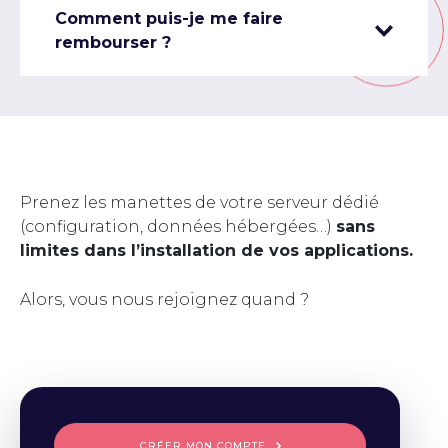
Comment puis-je me faire
rembourser ?
Prenez les manettes de votre serveur dédié
(configuration, données hébergées…)
sans
limites dans l’installation de vos applications.
Alors, vous nous rejoignez quand ?
CRÉER MON COMPTE