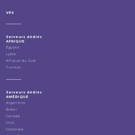
VPS
Serveurs dédiés
AFRIQUE
Égypte
Lybie
Afrique du Sud
Tunisie
Serveurs dédiés
AMÉRIQUE
Argentine
Brésil
Canada
Chili
Colombie