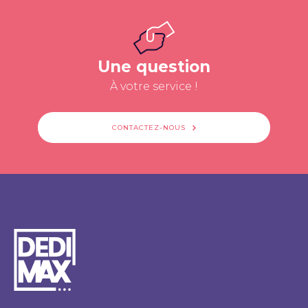
Une question
À votre service !
CONTACTEZ-NOUS