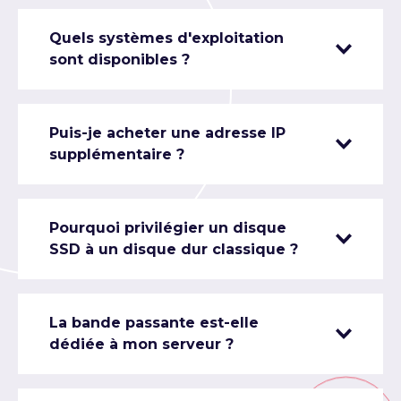
Quels systèmes d'exploitation
sont disponibles ?
Puis-je acheter une adresse IP
supplémentaire ?
Pourquoi privilégier un disque
SSD à un disque dur classique ?
La bande passante est-elle
dédiée à mon serveur ?