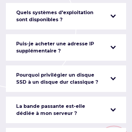
Quels systèmes d'exploitation
sont disponibles ?
Puis-je acheter une adresse IP
supplémentaire ?
Pourquoi privilégier un disque
SSD à un disque dur classique ?
La bande passante est-elle
dédiée à mon serveur ?