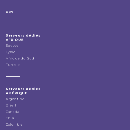
VPS
Serveurs dédiés
AFRIQUE
Égypte
Lybie
Afrique du Sud
Tunisie
Serveurs dédiés
AMÉRIQUE
Argentine
Brésil
Canada
Chili
Colombie