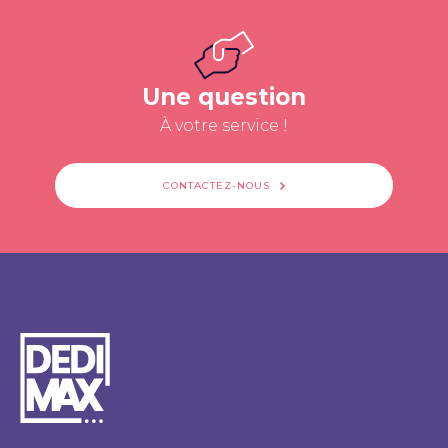
Une question
À votre service !
CONTACTEZ-NOUS