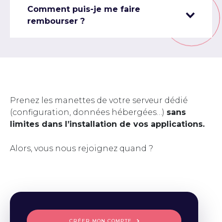
Comment puis-je me faire
rembourser ?
Prenez les manettes de votre serveur dédié
(configuration, données hébergées…)
sans
limites dans l’installation de vos applications.
Alors, vous nous rejoignez quand ?
CRÉER MON COMPTE