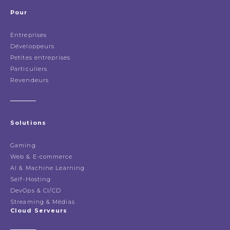
Pour
Entreprises
Développeurs
Petites entreprises
Particuliers
Revendeurs
Solutions
Gaming
Web & E-commerce
AI & Machine Learning
Self-Hosting
DevOps & CI/CD
Streaming & Médias
Cloud Serveurs