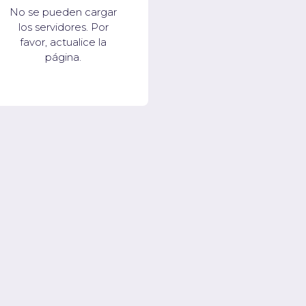
No se pueden cargar
los servidores. Por
favor, actualice la
página.