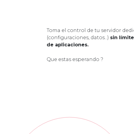
Toma el control de tu servidor ded
(configuraciones, datos...)
sin límit
de aplicaciones.
Que estas esperando ?