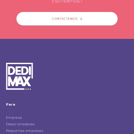
Escribenos !
CONTÁCTENOS
Para
Empresa
Desarrolladores
Pequeñas empresas