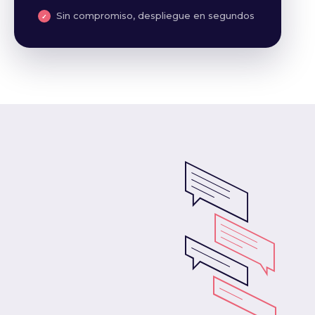
Sin compromiso, despliegue en segundos