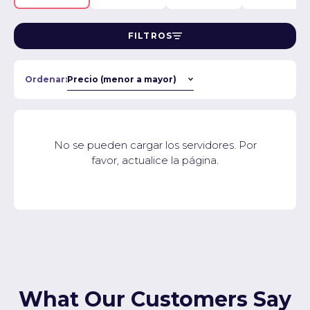
FILTROS
Ordenar:
No se pueden cargar los servidores. Por
favor, actualice la página.
What Our Customers Say