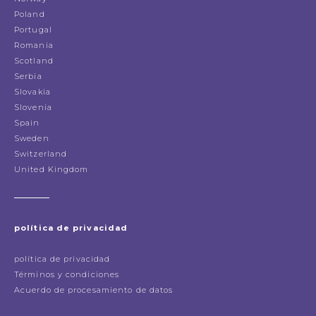
Poland
Portugal
Romania
Scotland
Serbia
Slovakia
Slovenia
Spain
Sweden
Switzerland
United Kingdom
política de privacidad
política de privacidad
Términos y condiciones
Acuerdo de procesamiento de datos