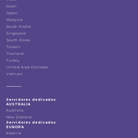
Israel
Japan
Malaysia
Saudi Arabia
Singapore
South Korea
Taiwan
Thailand
Turkey
United Arab Emirates
Vietnam
Servidores dedicados
AUSTRALIA
Australia
New Zealand
Servidores dedicados
EUROPA
Albania