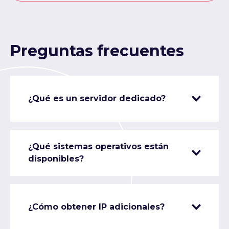
Preguntas frecuentes
¿Qué es un servidor dedicado?
¿Qué sistemas operativos están
disponibles?
¿Cómo obtener IP adicionales?