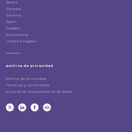
Serbia
Slovakia
Slovenia
Spain
Sweden
Switzerland
United Kingdom
política de privacidad
política de privacidad
Términos y condiciones
Acuerdo de procesamiento de datos