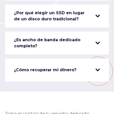
¿Por qué elegir un SSD en lugar
de un disco duro tradicional?
¿Es ancho de banda dedicado
completo?
¿Cómo recuperar mi dinero?
Toma el control de tu servidor dedicado