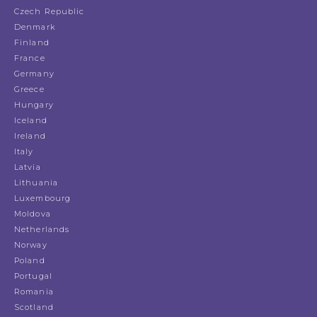
Czech Republic
Denmark
Finland
France
Germany
Greece
Hungary
Iceland
Ireland
Italy
Latvia
Lithuania
Luxembourg
Moldova
Netherlands
Norway
Poland
Portugal
Romania
Scotland