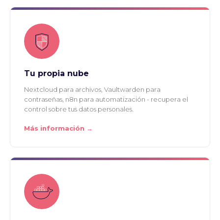
Tu propia nube
Nextcloud para archivos, Vaultwarden para
contraseñas, n8n para automatización - recupera el
control sobre tus datos personales.
Más información →