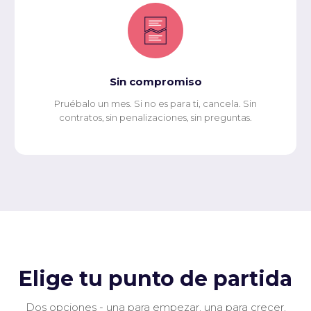
Sin compromiso
Pruébalo un mes. Si no es para ti, cancela. Sin
contratos, sin penalizaciones, sin preguntas.
Elige tu punto de partida
Dos opciones - una para empezar, una para crecer.