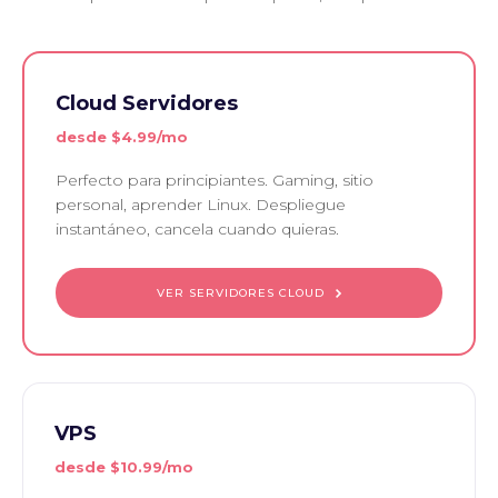
Cloud Servidores
desde
$4.99/mo
Perfecto para principiantes. Gaming, sitio
personal, aprender Linux. Despliegue
instantáneo, cancela cuando quieras.
VER SERVIDORES CLOUD
VPS
desde
$10.99/mo