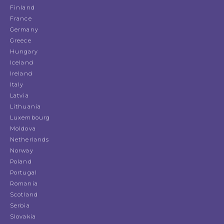
Finland
France
Germany
Greece
Hungary
Iceland
Ireland
Italy
Latvia
Lithuania
Luxembourg
Moldova
Netherlands
Norway
Poland
Portugal
Romania
Scotland
Serbia
Slovakia