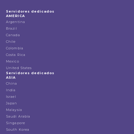
Servidores dedicados
AMERICA
Argentina
Brazil
Canada
Chile
Colombia
Costa Rica
Mexico
United States
Servidores dedicados
ASIA
China
India
Israel
Japan
Malaysia
Saudi Arabia
Singapore
South Korea