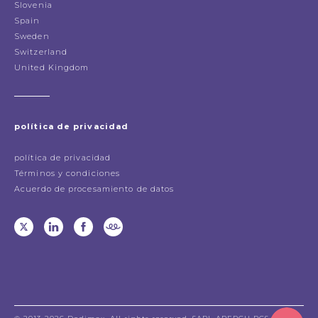
Slovenia
Spain
Sweden
Switzerland
United Kingdom
política de privacidad
política de privacidad
Términos y condiciones
Acuerdo de procesamiento de datos