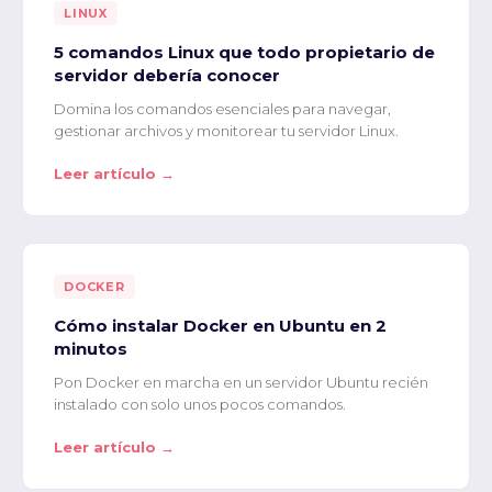
LINUX
5 comandos Linux que todo propietario de
servidor debería conocer
Domina los comandos esenciales para navegar,
gestionar archivos y monitorear tu servidor Linux.
Leer artículo →
DOCKER
Cómo instalar Docker en Ubuntu en 2
minutos
Pon Docker en marcha en un servidor Ubuntu recién
instalado con solo unos pocos comandos.
Leer artículo →