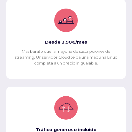
Desde 3,90€/mes
Más barato que la mayoría de suscripciones de
streaming. Un servidor Cloud te da una máquina Linux
completa a un precio inigualable.
Tráfico generoso incluido