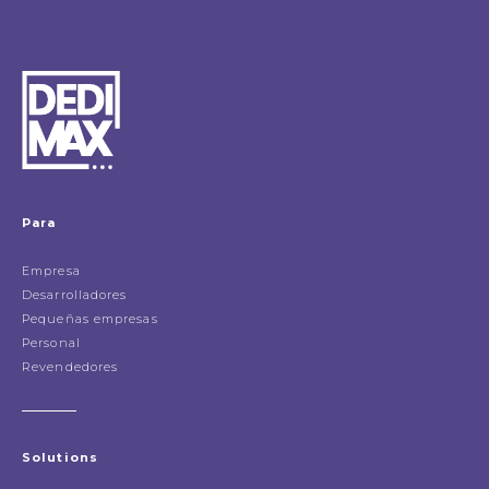
Para
Empresa
Desarrolladores
Pequeñas empresas
Personal
Revendedores
Solutions