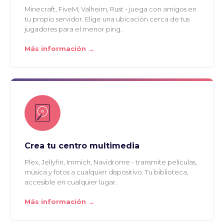
Minecraft, FiveM, Valheim, Rust - juega con amigos en
tu propio servidor. Elige una ubicación cerca de tus
jugadores para el menor ping.
Más información →
Crea tu centro multimedia
Plex, Jellyfin, Immich, Navidrome - transmite películas,
música y fotos a cualquier dispositivo. Tu biblioteca,
accesible en cualquier lugar.
Más información →