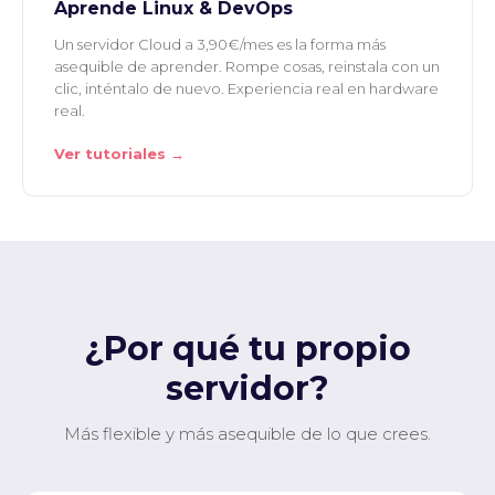
Aprende Linux & DevOps
Un servidor Cloud a 3,90€/mes es la forma más
asequible de aprender. Rompe cosas, reinstala con un
clic, inténtalo de nuevo. Experiencia real en hardware
real.
Ver tutoriales →
¿Por qué tu propio
servidor?
Más flexible y más asequible de lo que crees.