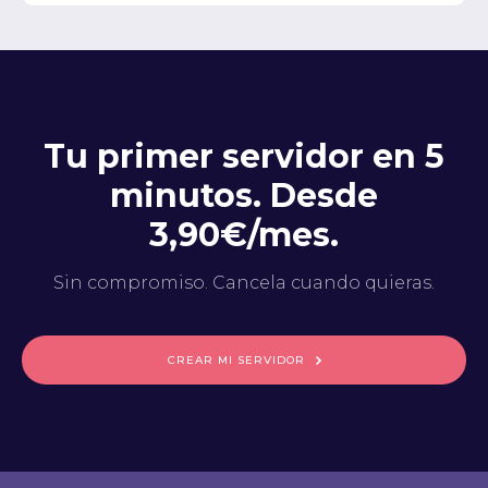
Tu primer servidor en 5
minutos. Desde
3,90€/mes.
Sin compromiso. Cancela cuando quieras.
CREAR MI SERVIDOR