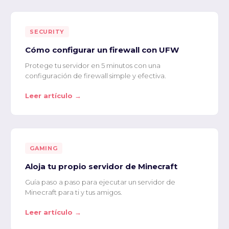
SECURITY
Cómo configurar un firewall con UFW
Protege tu servidor en 5 minutos con una
configuración de firewall simple y efectiva.
Leer artículo →
GAMING
Aloja tu propio servidor de Minecraft
Guía paso a paso para ejecutar un servidor de
Minecraft para ti y tus amigos.
Leer artículo →