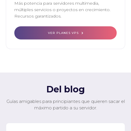
Más potencia para servidores multimedia,
múltiples servicios o proyectos en crecimiento.
Recursos garantizados.
VER PLANES VPS
Del blog
Guías amigables para principiantes que quieren sacar el
máximo partido a su servidor.