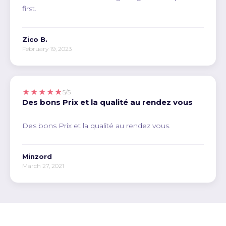
first.
Zico B.
February 19, 2023
★★★★★
5/5
Des bons Prix et la qualité au rendez vous
Des bons Prix et la qualité au rendez vous.
Minzord
March 27, 2021