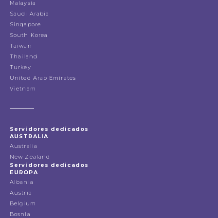
Malaysia
Saudi Arabia
Singapore
South Korea
Taiwan
Thailand
Turkey
United Arab Emirates
Vietnam
Servidores dedicados
AUSTRALIA
Australia
New Zealand
Servidores dedicados
EUROPA
Albania
Austria
Belgium
Bosnia