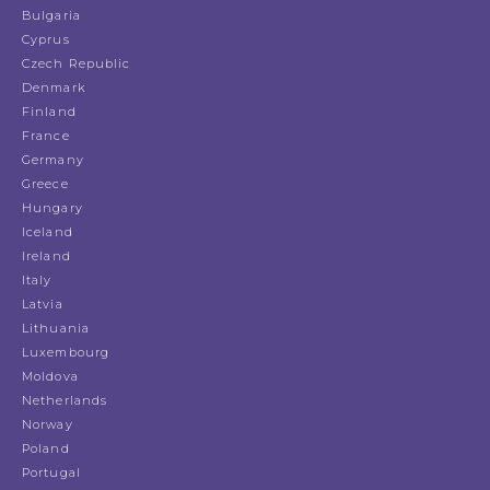
Bulgaria
Cyprus
Czech Republic
Denmark
Finland
France
Germany
Greece
Hungary
Iceland
Ireland
Italy
Latvia
Lithuania
Luxembourg
Moldova
Netherlands
Norway
Poland
Portugal