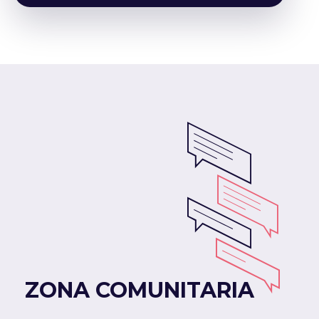
ZONA COMUNITARIA