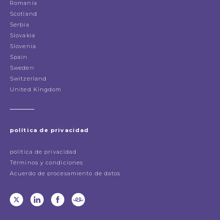
Romania
Scotland
Serbia
Slovakia
Slovenia
Spain
Sweden
Switzerland
United Kingdom
política de privacidad
política de privacidad
Términos y condiciones
Acuerdo de procesamiento de datos