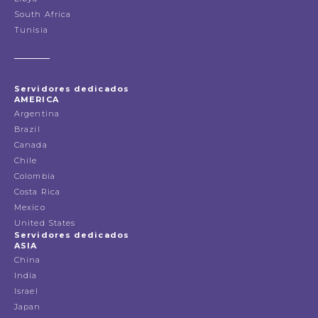
South Africa
Tunisia
Servidores dedicados
AMERICA
Argentina
Brazil
Canada
Chile
Colombia
Costa Rica
Mexico
United States
Servidores dedicados
ASIA
China
India
Israel
Japan