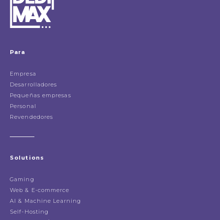
Para
Empresa
Desarrolladores
Pequeñas empresas
Personal
Revendedores
Solutions
Gaming
Web & E-commerce
AI & Machine Learning
Self-Hosting