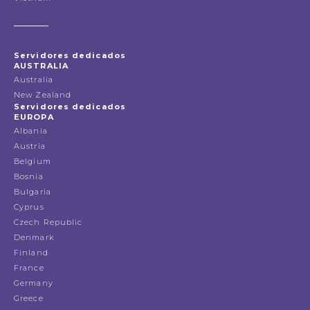
Servidores dedicados
AUSTRALIA
Australia
New Zealand
Servidores dedicados
EUROPA
Albania
Austria
Belgium
Bosnia
Bulgaria
Cyprus
Czech Republic
Denmark
Finland
France
Germany
Greece