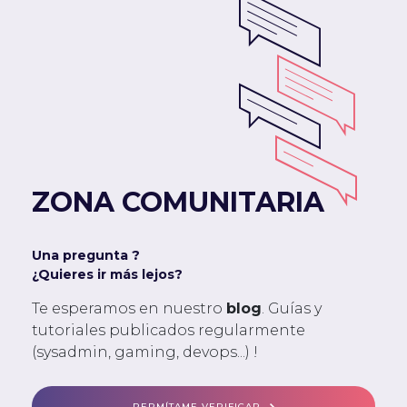
ZONA COMUNITARIA
Una pregunta ?
¿Quieres ir más lejos?
Te esperamos en nuestro
blog
. Guías y
tutoriales publicados regularmente
(sysadmin, gaming, devops...) !
PERMÍTAME VERIFICAR