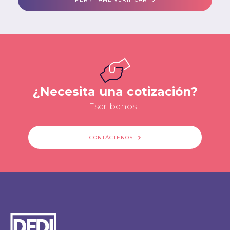
¿Necesita una cotización?
Escribenos !
CONTÁCTENOS