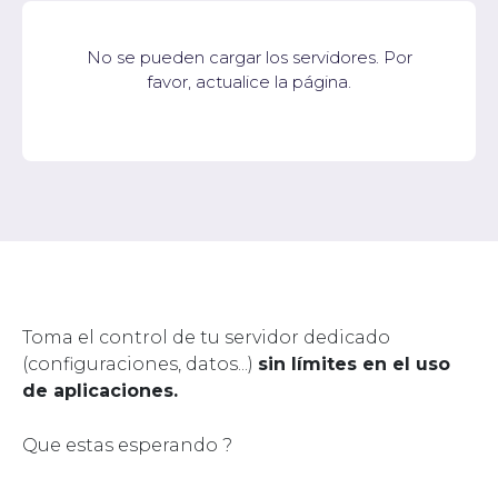
No se pueden cargar los servidores. Por
favor, actualice la página.
Toma el control de tu servidor dedicado
(configuraciones, datos...)
sin límites en el uso
de aplicaciones.
Que estas esperando ?