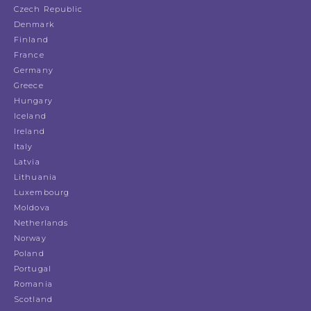
Czech Republic
Denmark
Finland
France
Germany
Greece
Hungary
Iceland
Ireland
Italy
Latvia
Lithuania
Luxembourg
Moldova
Netherlands
Norway
Poland
Portugal
Romania
Scotland