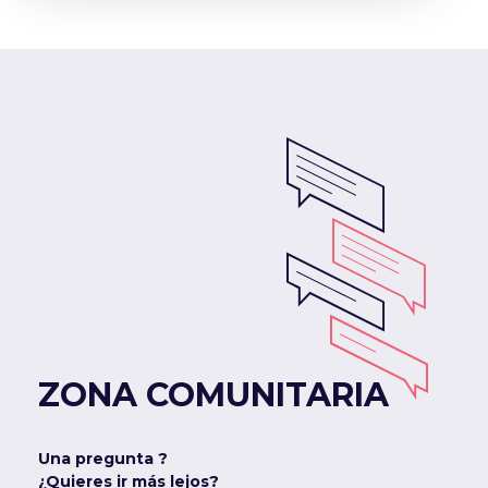
ZONA COMUNITARIA
Una pregunta ?
¿Quieres ir más lejos?