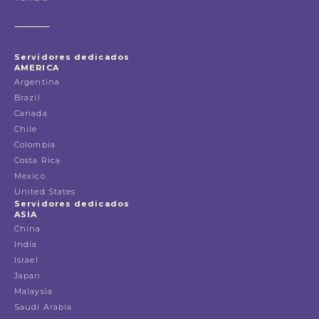
Servidores dedicados
AMERICA
Argentina
Brazil
Canada
Chile
Colombia
Costa Rica
Mexico
United States
Servidores dedicados
ASIA
China
India
Israel
Japan
Malaysia
Saudi Arabia