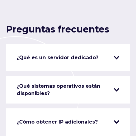
Preguntas frecuentes
¿Qué es un servidor dedicado?
¿Qué sistemas operativos están
disponibles?
¿Cómo obtener IP adicionales?