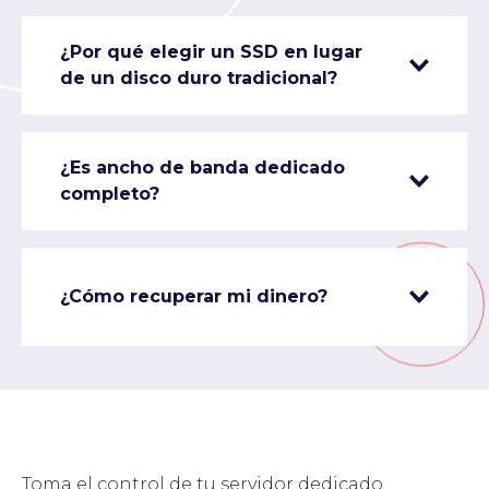
¿Por qué elegir un SSD en lugar
de un disco duro tradicional?
¿Es ancho de banda dedicado
completo?
¿Cómo recuperar mi dinero?
Toma el control de tu servidor dedicado