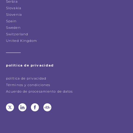
Serbia
Slovakia
Slovenia
Spain
Sweden
Switzerland
United Kingdom
política de privacidad
política de privacidad
Términos y condiciones
Acuerdo de procesamiento de datos