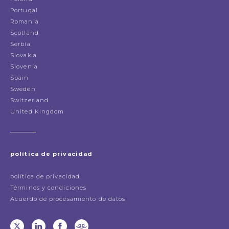
Portugal
Romania
Scotland
Serbia
Slovakia
Slovenia
Spain
Sweden
Switzerland
United Kingdom
política de privacidad
política de privacidad
Términos y condiciones
Acuerdo de procesamiento de datos