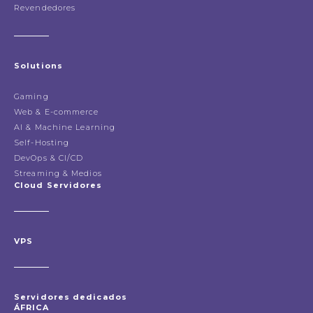
Revendedores
Solutions
Gaming
Web & E-commerce
AI & Machine Learning
Self-Hosting
DevOps & CI/CD
Streaming & Medios
Cloud Servidores
VPS
Servidores dedicados
ÁFRICA