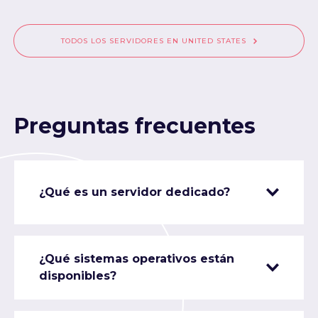
TODOS LOS SERVIDORES EN UNITED STATES
Preguntas frecuentes
¿Qué es un servidor dedicado?
¿Qué sistemas operativos están
disponibles?