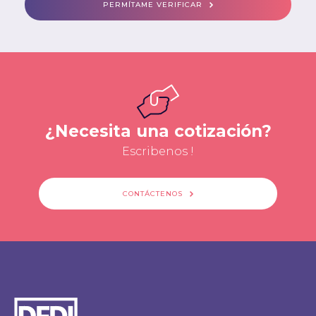
PERMÍTAME VERIFICAR
¿Necesita una cotización?
Escribenos !
CONTÁCTENOS