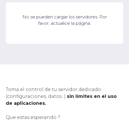
No se pueden cargar los servidores. Por
favor, actualice la página.
Toma el control de tu servidor dedicado
(configuraciones, datos...)
sin límites en el uso
de aplicaciones.
Que estas esperando ?