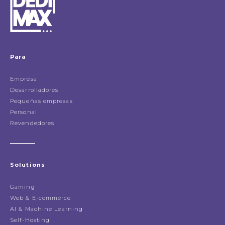
Para
Empresa
Desarrolladores
Pequeñas empresas
Personal
Revendedores
Solutions
Gaming
Web & E-commerce
AI & Machine Learning
Self-Hosting