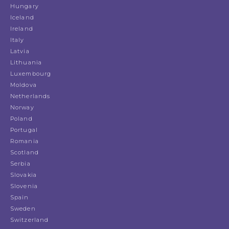
Hungary
Iceland
Ireland
Italy
Latvia
Lithuania
Luxembourg
Moldova
Netherlands
Norway
Poland
Portugal
Romania
Scotland
Serbia
Slovakia
Slovenia
Spain
Sweden
Switzerland