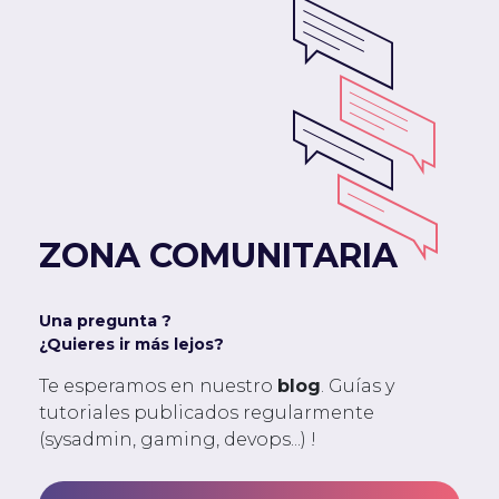
ZONA COMUNITARIA
Una pregunta ?
¿Quieres ir más lejos?
Te esperamos en nuestro
blog
. Guías y
tutoriales publicados regularmente
(sysadmin, gaming, devops...) !