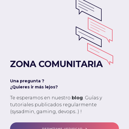
ZONA COMUNITARIA
Una pregunta ?
¿Quieres ir más lejos?
Te esperamos en nuestro
blog
. Guías y
tutoriales publicados regularmente
(sysadmin, gaming, devops...) !
PERMÍTAME VERIFICAR