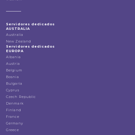
Servidores dedicados
AUSTRALIA
Australia
New Zealand
Servidores dedicados
EUROPA
Albania
Austria
Belgium
Bosnia
Bulgaria
Cyprus
Czech Republic
Denmark
Finland
France
Germany
Greece