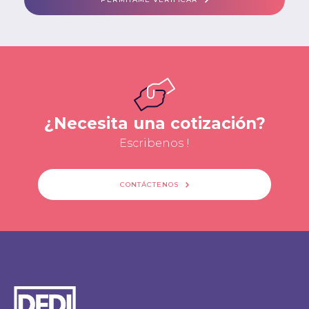
¿Necesita una cotización?
Escribenos !
CONTÁCTENOS