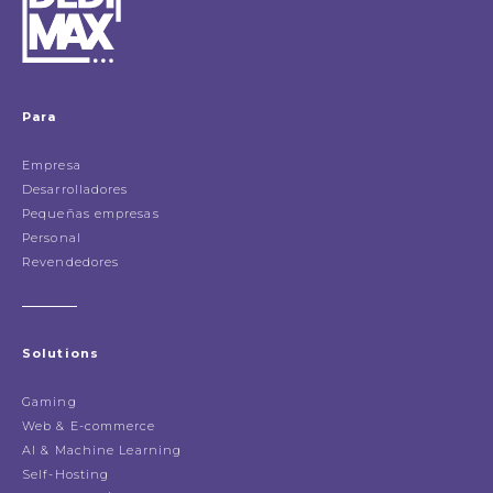
Para
Empresa
Desarrolladores
Pequeñas empresas
Personal
Revendedores
Solutions
Gaming
Web & E-commerce
AI & Machine Learning
Self-Hosting