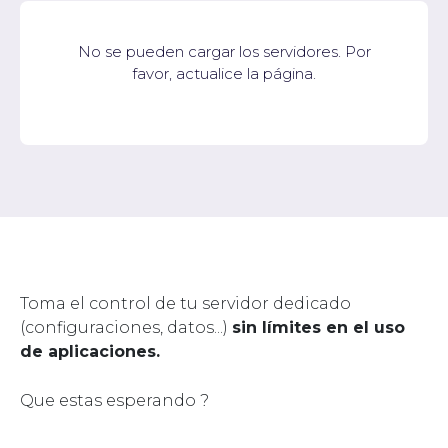
No se pueden cargar los servidores. Por
favor, actualice la página.
Toma el control de tu servidor dedicado
(configuraciones, datos...)
sin límites en el uso
de aplicaciones.
Que estas esperando ?