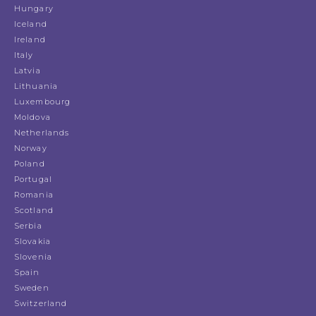
Hungary
Iceland
Ireland
Italy
Latvia
Lithuania
Luxembourg
Moldova
Netherlands
Norway
Poland
Portugal
Romania
Scotland
Serbia
Slovakia
Slovenia
Spain
Sweden
Switzerland