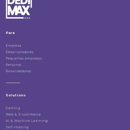
Para
Empresa
Desarrolladores
Pequeñas empresas
Personal
Revendedores
Solutions
Gaming
Web & E-commerce
AI & Machine Learning
Self-Hosting