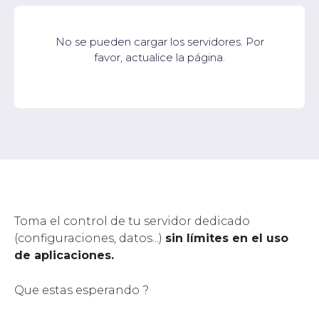
No se pueden cargar los servidores. Por
favor, actualice la página.
Toma el control de tu servidor dedicado
(configuraciones, datos...)
sin límites en el uso
de aplicaciones.
Que estas esperando ?