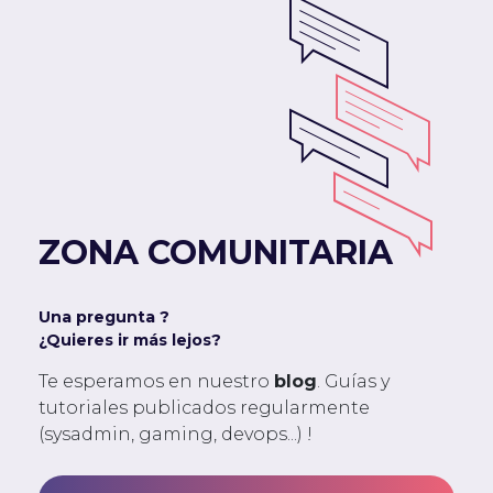
ZONA COMUNITARIA
Una pregunta ?
¿Quieres ir más lejos?
Te esperamos en nuestro
blog
. Guías y
tutoriales publicados regularmente
(sysadmin, gaming, devops...) !