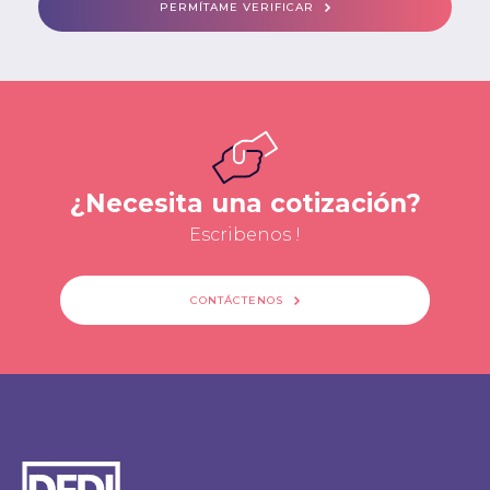
PERMÍTAME VERIFICAR
¿Necesita una cotización?
Escribenos !
CONTÁCTENOS