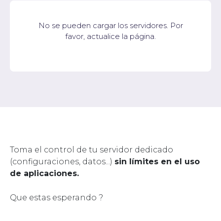
No se pueden cargar los servidores. Por
favor, actualice la página.
Toma el control de tu servidor dedicado
(configuraciones, datos...)
sin límites en el uso
de aplicaciones.
Que estas esperando ?