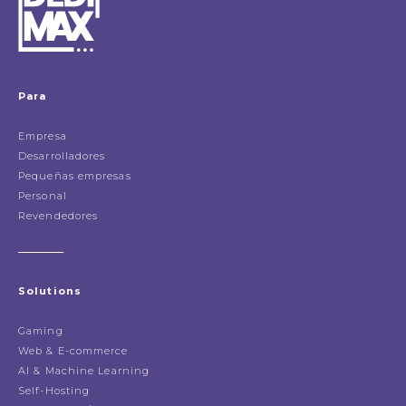
Para
Empresa
Desarrolladores
Pequeñas empresas
Personal
Revendedores
Solutions
Gaming
Web & E-commerce
AI & Machine Learning
Self-Hosting