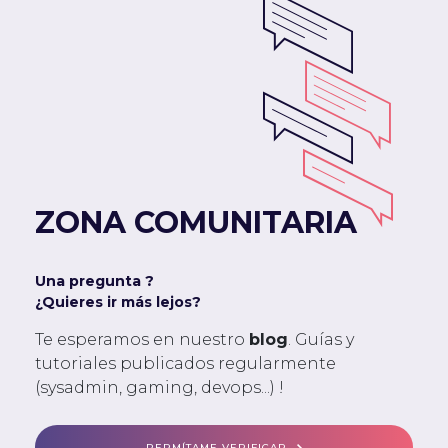
ZONA COMUNITARIA
Una pregunta ?
¿Quieres ir más lejos?
Te esperamos en nuestro
blog
. Guías y
tutoriales publicados regularmente
(sysadmin, gaming, devops...) !
PERMÍTAME VERIFICAR