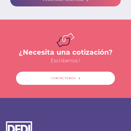
¿Necesita una cotización?
Escribenos !
CONTÁCTENOS