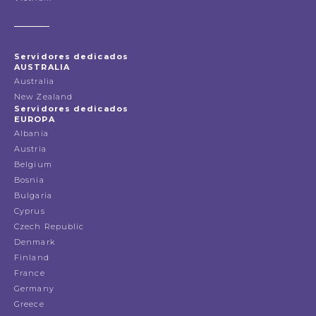
Servidores dedicados
AUSTRALIA
Australia
New Zealand
Servidores dedicados
EUROPA
Albania
Austria
Belgium
Bosnia
Bulgaria
Cyprus
Czech Republic
Denmark
Finland
France
Germany
Greece