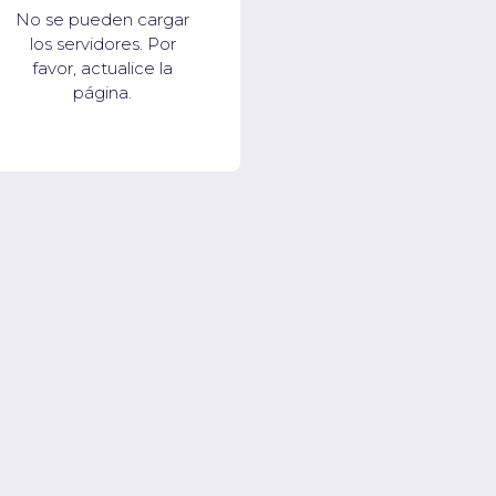
No se pueden cargar
los servidores. Por
favor, actualice la
página.