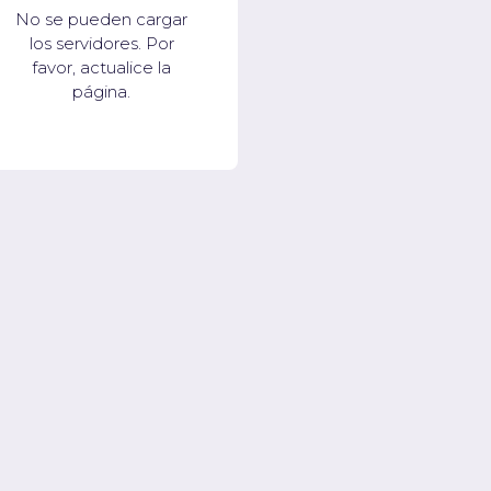
No se pueden cargar
los servidores. Por
favor, actualice la
página.