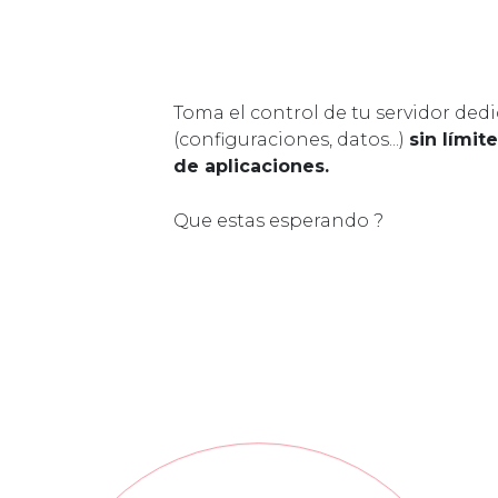
Toma el control de tu servidor ded
(configuraciones, datos...)
sin límit
de aplicaciones.
Que estas esperando ?