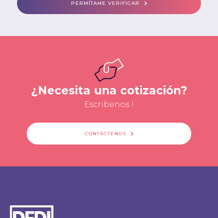
PERMÍTAME VERIFICAR
¿Necesita una cotización?
Escribenos !
CONTÁCTENOS