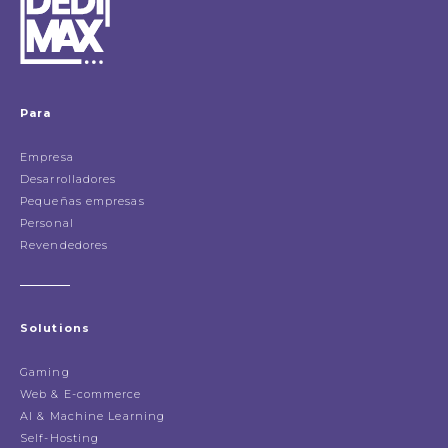
Para
Empresa
Desarrolladores
Pequeñas empresas
Personal
Revendedores
Solutions
Gaming
Web & E-commerce
AI & Machine Learning
Self-Hosting