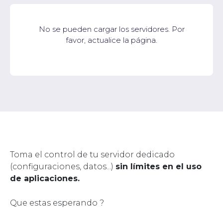
No se pueden cargar los servidores. Por
favor, actualice la página.
Toma el control de tu servidor dedicado
(configuraciones, datos...)
sin límites en el uso
de aplicaciones.
Que estas esperando ?