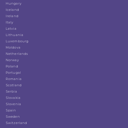
Hungary
Iceland
Ireland
Italy
Latvia
Lithuania
Luxembourg
Moldova
Netherlands
Norway
Poland
Portugal
Romania
Scotland
Serbia
Slovakia
Slovenia
Spain
Sweden
Switzerland