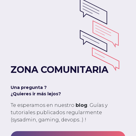
ZONA COMUNITARIA
Una pregunta ?
¿Quieres ir más lejos?
Te esperamos en nuestro
blog
. Guías y
tutoriales publicados regularmente
(sysadmin, gaming, devops...) !