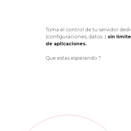
Toma el control de tu servidor ded
(configuraciones, datos...)
sin límit
de aplicaciones.
Que estas esperando ?