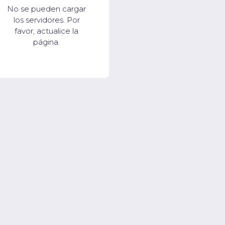
No se pueden cargar
los servidores. Por
favor, actualice la
página.