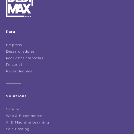
Para
Empresa
Desarrolladores
Pequeñas empresas
Personal
Revendedores
Solutions
Gaming
Web & E-commerce
AI & Machine Learning
Self-Hosting