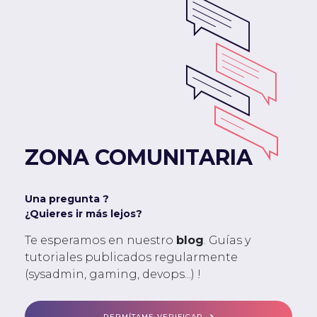
ZONA COMUNITARIA
Una pregunta ?
¿Quieres ir más lejos?
Te esperamos en nuestro
blog
. Guías y
tutoriales publicados regularmente
(sysadmin, gaming, devops...) !
PERMÍTAME VERIFICAR