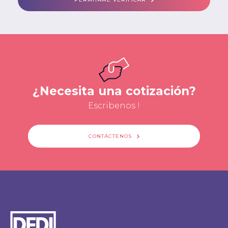
¿Necesita una cotización?
Escribenos !
CONTÁCTENOS