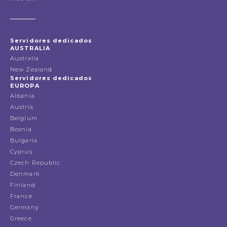
Servidores dedicados
AUSTRALIA
Australia
New Zealand
Servidores dedicados
EUROPA
Albania
Austria
Belgium
Bosnia
Bulgaria
Cyprus
Czech Republic
Denmark
Finland
France
Germany
Greece