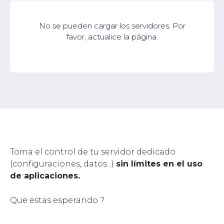
No se pueden cargar los servidores. Por
favor, actualice la página.
Toma el control de tu servidor dedicado
(configuraciones, datos...)
sin límites en el uso
de aplicaciones.
Que estas esperando ?