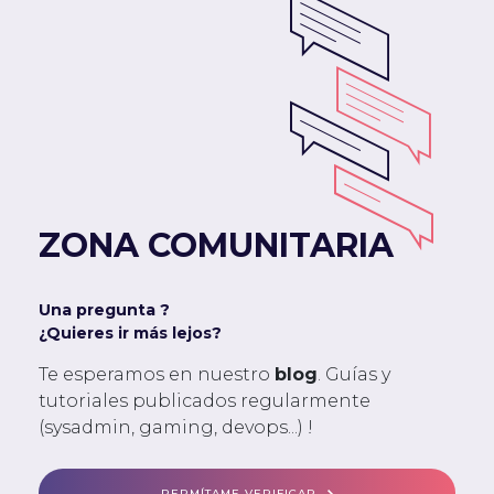
ZONA COMUNITARIA
Una pregunta ?
¿Quieres ir más lejos?
Te esperamos en nuestro
blog
. Guías y
tutoriales publicados regularmente
(sysadmin, gaming, devops...) !
PERMÍTAME VERIFICAR