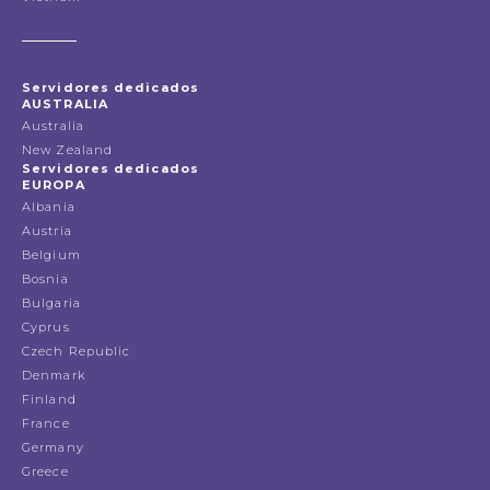
Servidores dedicados
AUSTRALIA
Australia
New Zealand
Servidores dedicados
EUROPA
Albania
Austria
Belgium
Bosnia
Bulgaria
Cyprus
Czech Republic
Denmark
Finland
France
Germany
Greece