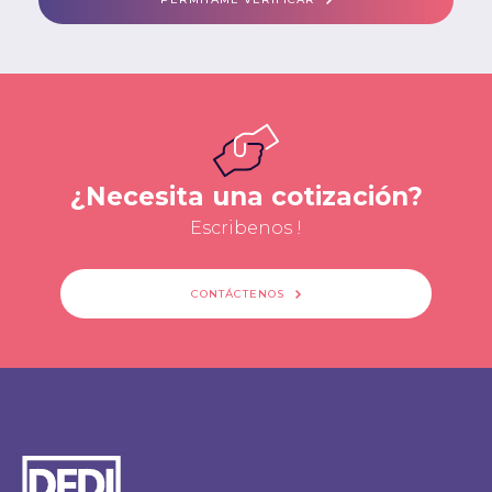
¿Necesita una cotización?
Escribenos !
CONTÁCTENOS