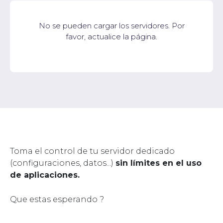
No se pueden cargar los servidores. Por
favor, actualice la página.
Toma el control de tu servidor dedicado
(configuraciones, datos...)
sin límites en el uso
de aplicaciones.
Que estas esperando ?