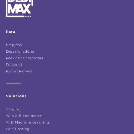
Para
Empresa
Desarrolladores
Pequeñas empresas
Personal
Revendedores
Solutions
Gaming
Web & E-commerce
AI & Machine Learning
Self-Hosting