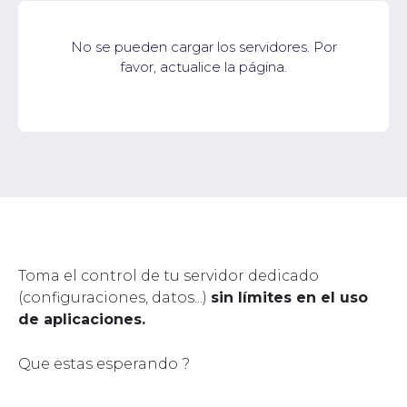
No se pueden cargar los servidores. Por
favor, actualice la página.
Toma el control de tu servidor dedicado
(configuraciones, datos...)
sin límites en el uso
de aplicaciones.
Que estas esperando ?