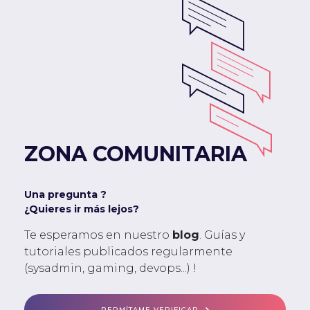
ZONA COMUNITARIA
Una pregunta ?
¿Quieres ir más lejos?
Te esperamos en nuestro
blog
. Guías y
tutoriales publicados regularmente
(sysadmin, gaming, devops...) !
PERMÍTAME VERIFICAR