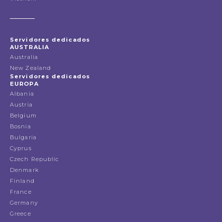
Servidores dedicados
AUSTRALIA
Australia
New Zealand
Servidores dedicados
EUROPA
Albania
Austria
Belgium
Bosnia
Bulgaria
Cyprus
Czech Republic
Denmark
Finland
France
Germany
Greece