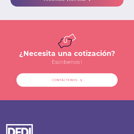
¿Necesita una cotización?
Escribenos !
CONTÁCTENOS