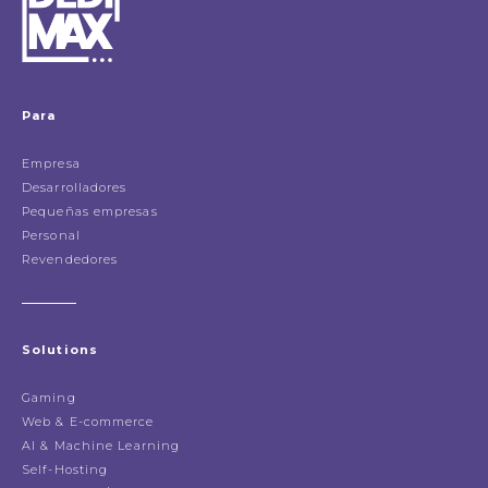
Para
Empresa
Desarrolladores
Pequeñas empresas
Personal
Revendedores
Solutions
Gaming
Web & E-commerce
AI & Machine Learning
Self-Hosting