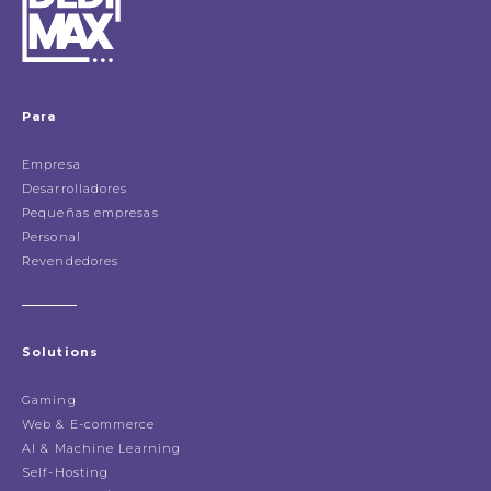
Para
Empresa
Desarrolladores
Pequeñas empresas
Personal
Revendedores
Solutions
Gaming
Web & E-commerce
AI & Machine Learning
Self-Hosting