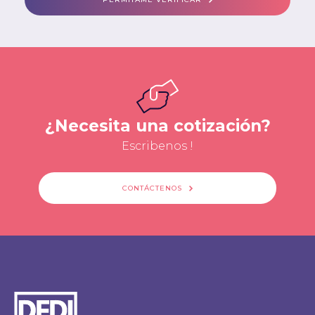
¿Necesita una cotización?
Escribenos !
CONTÁCTENOS