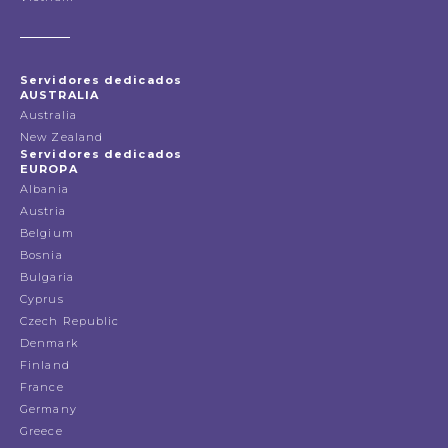
Servidores dedicados
AUSTRALIA
Australia
New Zealand
Servidores dedicados
EUROPA
Albania
Austria
Belgium
Bosnia
Bulgaria
Cyprus
Czech Republic
Denmark
Finland
France
Germany
Greece