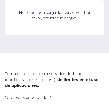
No se pueden cargar los servidores. Por
favor, actualice la página.
Toma el control de tu servidor dedicado
(configuraciones, datos...)
sin límites en el uso
de aplicaciones.
Que estas esperando ?