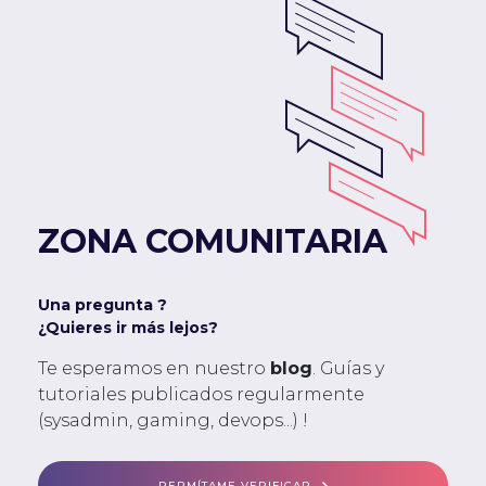
ZONA COMUNITARIA
Una pregunta ?
¿Quieres ir más lejos?
Te esperamos en nuestro
blog
. Guías y
tutoriales publicados regularmente
(sysadmin, gaming, devops...) !
PERMÍTAME VERIFICAR