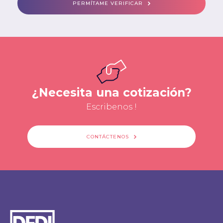
PERMÍTAME VERIFICAR
¿Necesita una cotización?
Escribenos !
CONTÁCTENOS