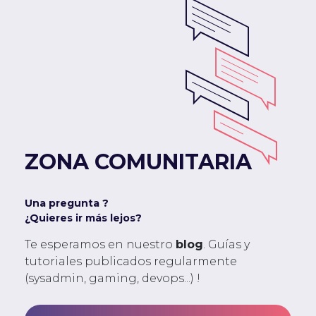
ZONA COMUNITARIA
Una pregunta ?
¿Quieres ir más lejos?
Te esperamos en nuestro
blog
. Guías y
tutoriales publicados regularmente
(sysadmin, gaming, devops...) !