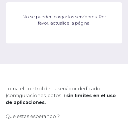
No se pueden cargar los servidores. Por
favor, actualice la página.
Toma el control de tu servidor dedicado
(configuraciones, datos...)
sin límites en el uso
de aplicaciones.
Que estas esperando ?