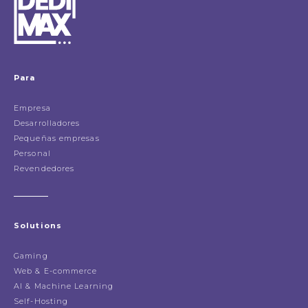
Para
Empresa
Desarrolladores
Pequeñas empresas
Personal
Revendedores
Solutions
Gaming
Web & E-commerce
AI & Machine Learning
Self-Hosting