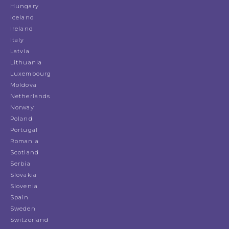
Hungary
Iceland
Ireland
Italy
Latvia
Lithuania
Luxembourg
Moldova
Netherlands
Norway
Poland
Portugal
Romania
Scotland
Serbia
Slovakia
Slovenia
Spain
Sweden
Switzerland