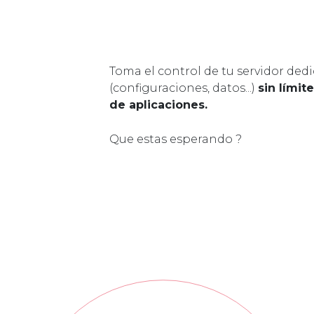
Toma el control de tu servidor ded
(configuraciones, datos...)
sin límit
de aplicaciones.
Que estas esperando ?