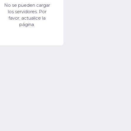
No se pueden cargar
los servidores. Por
favor, actualice la
página.