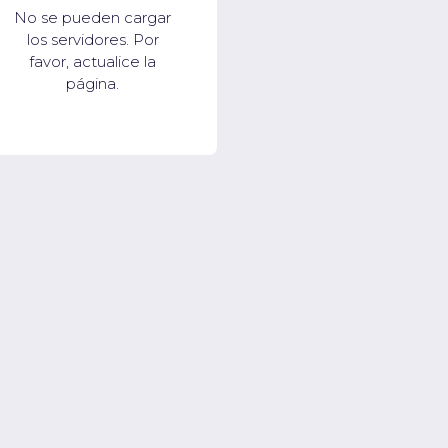
No se pueden cargar
los servidores. Por
favor, actualice la
página.