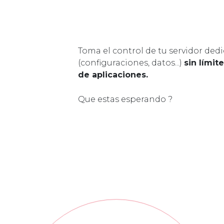
Toma el control de tu servidor ded
(configuraciones, datos...)
sin límit
de aplicaciones.
Que estas esperando ?