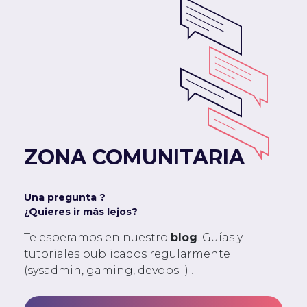
ZONA COMUNITARIA
Una pregunta ?
¿Quieres ir más lejos?
Te esperamos en nuestro
blog
. Guías y
tutoriales publicados regularmente
(sysadmin, gaming, devops...) !