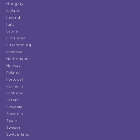
Hungary
Iceland
Ireland
Italy
Latvia
Lithuania
Luxembourg
Moldova
Netherlands
Norway
Poland
Portugal
Romania
Scotland
Serbia
Slovakia
Slovenia
Spain
Sweden
Switzerland