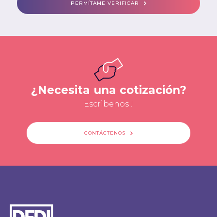
PERMÍTAME VERIFICAR
¿Necesita una cotización?
Escribenos !
CONTÁCTENOS