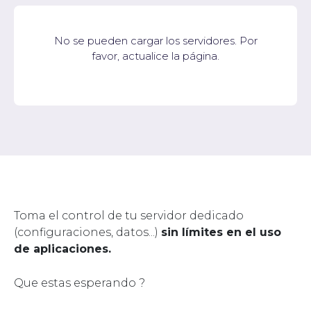
No se pueden cargar los servidores. Por
favor, actualice la página.
Toma el control de tu servidor dedicado
(configuraciones, datos...)
sin límites en el uso
de aplicaciones.
Que estas esperando ?