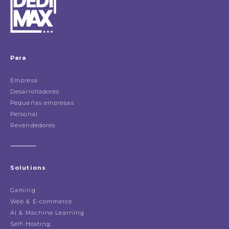
Para
Empresa
Desarrolladores
Pequeñas empresas
Personal
Revendedores
Solutions
Gaming
Web & E-commerce
AI & Machine Learning
Self-Hosting