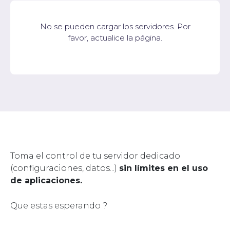
No se pueden cargar los servidores. Por
favor, actualice la página.
Toma el control de tu servidor dedicado
(configuraciones, datos...)
sin límites en el uso
de aplicaciones.
Que estas esperando ?