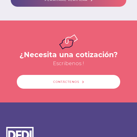
¿Necesita una cotización?
Escribenos !
CONTÁCTENOS