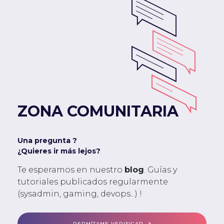
ZONA COMUNITARIA
Una pregunta ?
¿Quieres ir más lejos?
Te esperamos en nuestro
blog
. Guías y
tutoriales publicados regularmente
(sysadmin, gaming, devops...) !
PERMÍTAME VERIFICAR