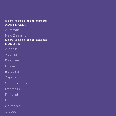
Servidores dedicados
AUSTRALIA
Australia
New Zealand
Servidores dedicados
EUROPA
Albania
Austria
Belgium
Bosnia
Bulgaria
Cyprus
Czech Republic
Denmark
Finland
France
Germany
Greece