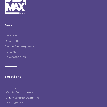
Para
Empresa
Desarrolladores
Pequeñas empresas
Personal
Revendedores
Solutions
Gaming
Web & E-commerce
AI & Machine Learning
Self-Hosting