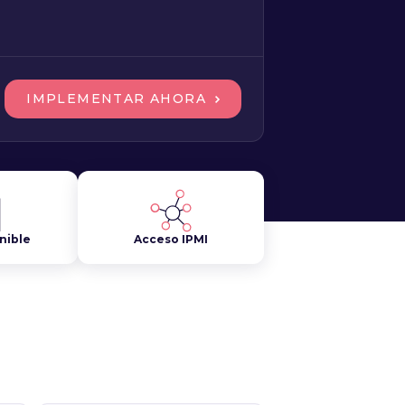
IMPLEMENTAR AHORA
nible
Acceso IPMI