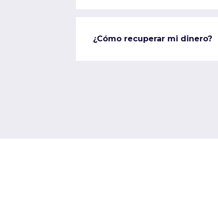
¿Cómo recuperar mi dinero?