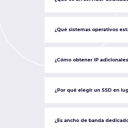
¿Qué sistemas operativos est
¿Cómo obtener IP adicionale
¿Por qué elegir un SSD en lug
¿Es ancho de banda dedicad