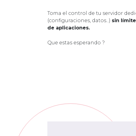
Toma el control de tu servidor ded
(configuraciones, datos...)
sin límit
de aplicaciones.
Que estas esperando ?