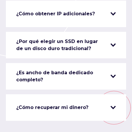
¿Cómo obtener IP adicionales?
¿Por qué elegir un SSD en lugar
de un disco duro tradicional?
¿Es ancho de banda dedicado
completo?
¿Cómo recuperar mi dinero?