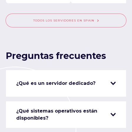
TODOS LOS SERVIDORES EN SPAIN
Preguntas frecuentes
¿Qué es un servidor dedicado?
¿Qué sistemas operativos están
disponibles?