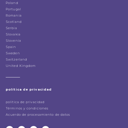
Poland
Portugal
Romania
Scotland
Serbia
Slovakia
Slovenia
Spain
Sweden
Switzerland
United Kingdom
política de privacidad
política de privacidad
Términos y condiciones
Acuerdo de procesamiento de datos