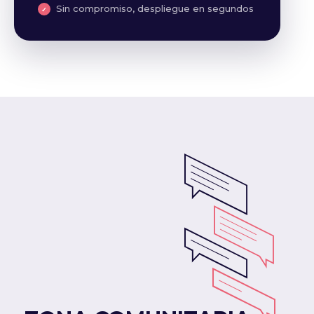
Sin compromiso, despliegue en segundos