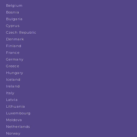
Belgium
Bosnia
Bulgaria
Cyprus
Czech Republic
Denmark
Finland
France
Germany
Greece
Hungary
Iceland
Ireland
Italy
Latvia
Lithuania
Luxembourg
Moldova
Netherlands
Norway