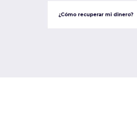
¿Cómo recuperar mi dinero?