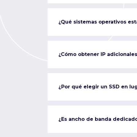
¿Qué sistemas operativos est
¿Cómo obtener IP adicionale
¿Por qué elegir un SSD en lug
¿Es ancho de banda dedicad