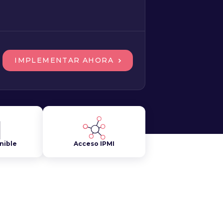
IMPLEMENTAR AHORA
nible
Acceso IPMI