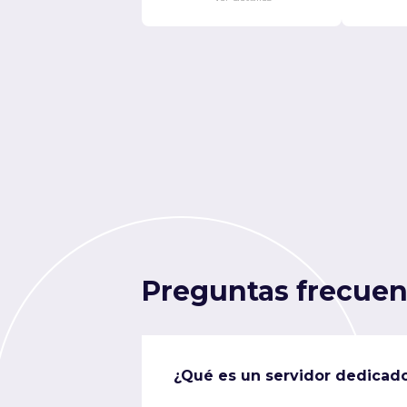
Preguntas frecuen
¿Qué es un servidor dedicad