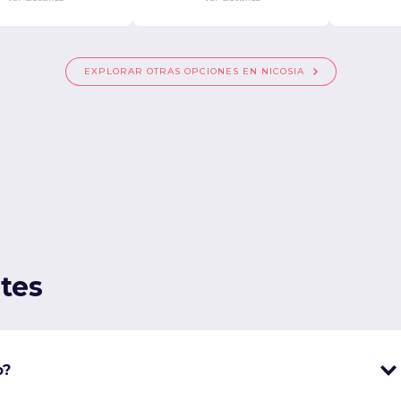
EXPLORAR OTRAS OPCIONES EN NICOSIA
tes
o?