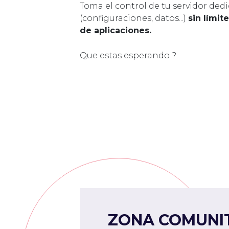
Toma el control de tu servidor ded
(configuraciones, datos...)
sin límit
de aplicaciones.
Que estas esperando ?
ZONA COMUNI