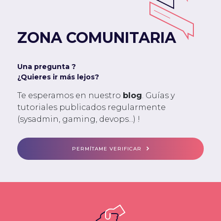
ZONA COMUNITARIA
Una pregunta ?
¿Quieres ir más lejos?
Te esperamos en nuestro
blog
. Guías y
tutoriales publicados regularmente
(sysadmin, gaming, devops...) !
PERMÍTAME VERIFICAR