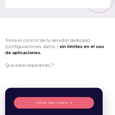
Toma el control de tu servidor dedicado
(configuraciones, datos...)
sin límites en el uso
de aplicaciones.
Que estas esperando ?
CREAR UNA CUENTA