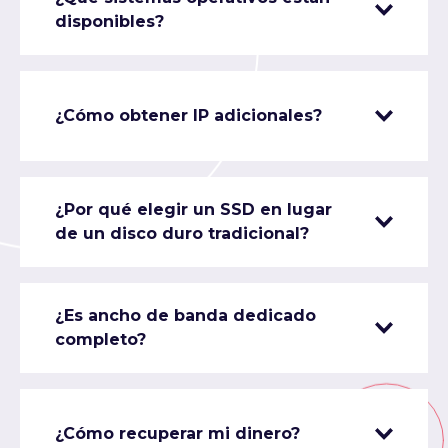
disponibles?
¿Cómo obtener IP adicionales?
¿Por qué elegir un SSD en lugar
de un disco duro tradicional?
¿Es ancho de banda dedicado
completo?
¿Cómo recuperar mi dinero?