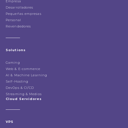
Empresa
Desarrolladores
Pequeñas empresas
Personal
Revendedores
Solutions
Gaming
Web & E-commerce
AI & Machine Learning
Self-Hosting
DevOps & CI/CD
Streaming & Medios
Cloud Servidores
VPS