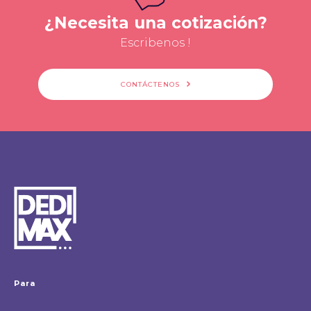
¿Necesita una cotización?
Escribenos !
CONTÁCTENOS
Para