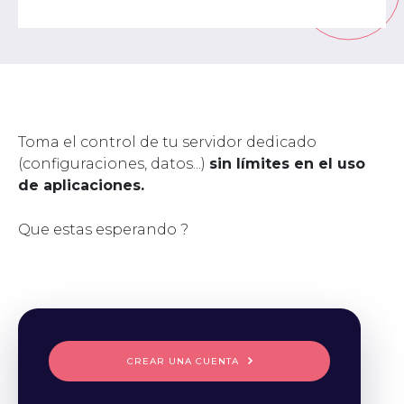
Toma el control de tu servidor dedicado
(configuraciones, datos...)
sin límites en el uso
de aplicaciones.
Que estas esperando ?
CREAR UNA CUENTA