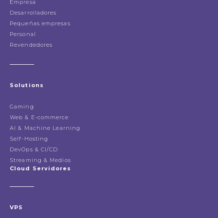
Empresa
Desarrolladores
Pequeñas empresas
Personal
Revendedores
Solutions
Gaming
Web & E-commerce
AI & Machine Learning
Self-Hosting
DevOps & CI/CD
Streaming & Medios
Cloud Servidores
VPS