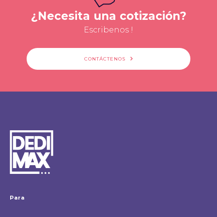
¿Necesita una cotización?
Escribenos !
CONTÁCTENOS
Para