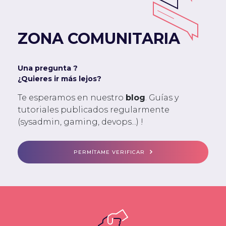
ZONA COMUNITARIA
Una pregunta ?
¿Quieres ir más lejos?
Te esperamos en nuestro
blog
. Guías y
tutoriales publicados regularmente
(sysadmin, gaming, devops...) !
PERMÍTAME VERIFICAR