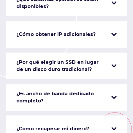
disponibles?
¿Cómo obtener IP adicionales?
¿Por qué elegir un SSD en lugar
de un disco duro tradicional?
¿Es ancho de banda dedicado
completo?
¿Cómo recuperar mi dinero?