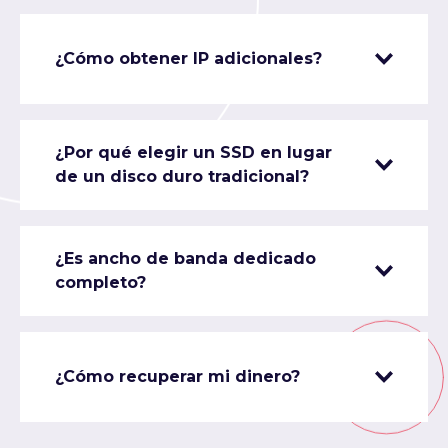
¿Cómo obtener IP adicionales?
¿Por qué elegir un SSD en lugar
de un disco duro tradicional?
¿Es ancho de banda dedicado
completo?
¿Cómo recuperar mi dinero?