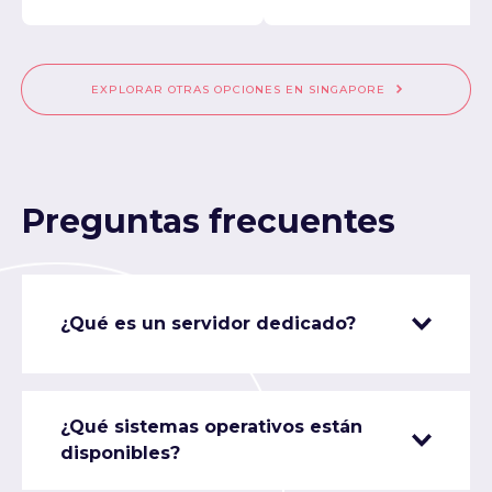
EXPLORAR OTRAS OPCIONES EN SINGAPORE
Preguntas frecuentes
¿Qué es un servidor dedicado?
¿Qué sistemas operativos están
disponibles?