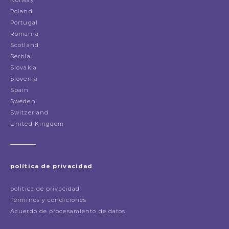
Poland
Portugal
Romania
Scotland
Serbia
Slovakia
Slovenia
Spain
Sweden
Switzerland
United Kingdom
política de privacidad
política de privacidad
Términos y condiciones
Acuerdo de procesamiento de datos