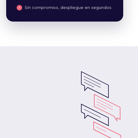
Sin compromiso, despliegue en segundos