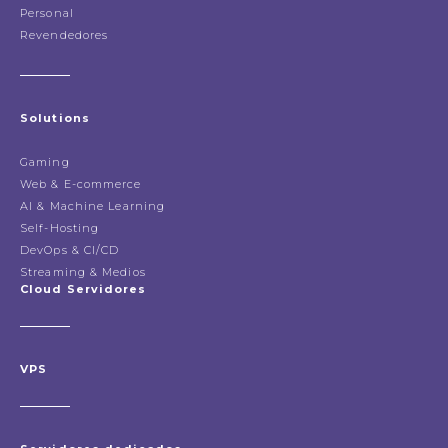
Personal
Revendedores
Solutions
Gaming
Web & E-commerce
AI & Machine Learning
Self-Hosting
DevOps & CI/CD
Streaming & Medios
Cloud Servidores
VPS