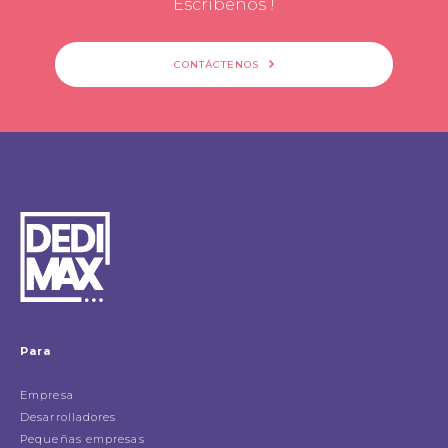
Escribenos !
CONTÁCTENOS
Para
Empresa
Desarrolladores
Pequeñas empresas