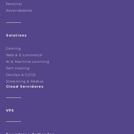
Personal
Revendedores
Solutions
Gaming
Web & E-commerce
AI & Machine Learning
Self-Hosting
DevOps & CI/CD
Streaming & Medios
Cloud Servidores
VPS