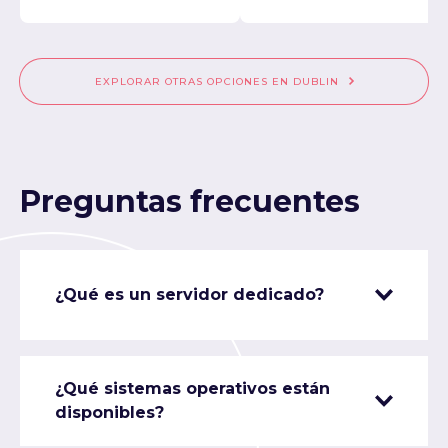
EXPLORAR OTRAS OPCIONES EN DUBLIN
Preguntas frecuentes
¿Qué es un servidor dedicado?
¿Qué sistemas operativos están
disponibles?