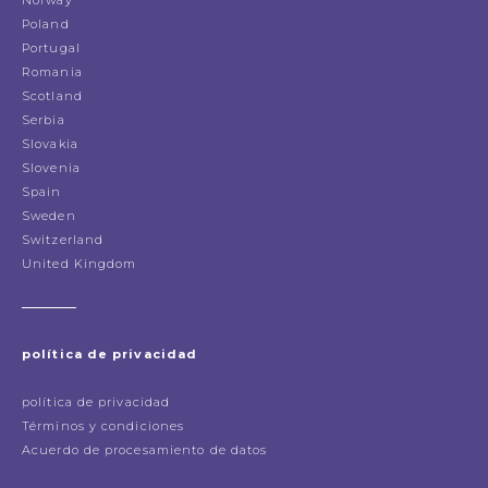
Poland
Portugal
Romania
Scotland
Serbia
Slovakia
Slovenia
Spain
Sweden
Switzerland
United Kingdom
política de privacidad
política de privacidad
Términos y condiciones
Acuerdo de procesamiento de datos