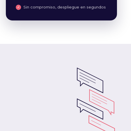
Sin compromiso, despliegue en segundos