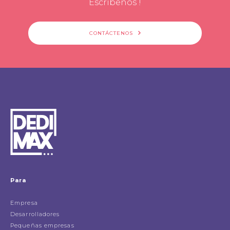
Escribenos !
CONTÁCTENOS
Para
Empresa
Desarrolladores
Pequeñas empresas