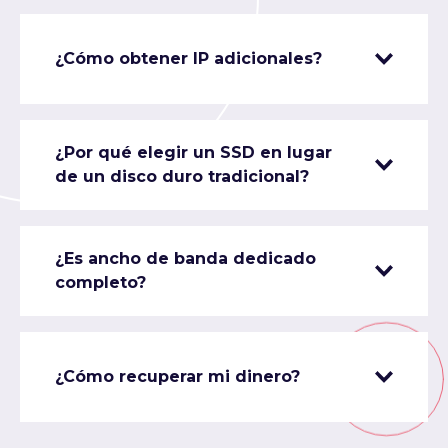
¿Cómo obtener IP adicionales?
¿Por qué elegir un SSD en lugar
de un disco duro tradicional?
¿Es ancho de banda dedicado
completo?
¿Cómo recuperar mi dinero?