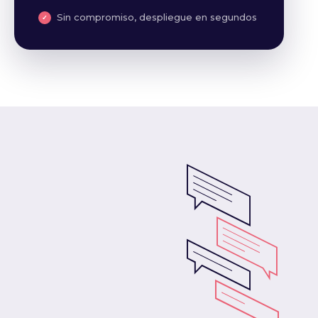
Sin compromiso, despliegue en segundos