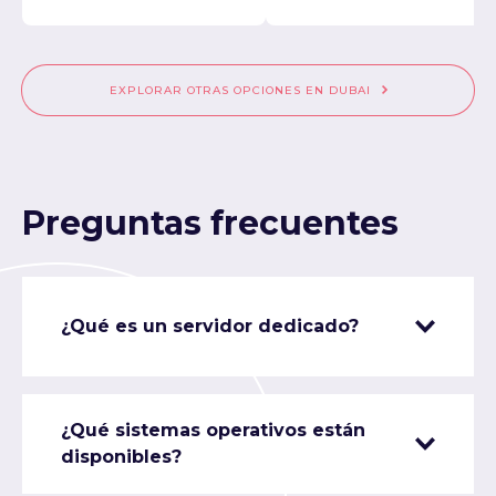
EXPLORAR OTRAS OPCIONES EN DUBAI
Preguntas frecuentes
¿Qué es un servidor dedicado?
¿Qué sistemas operativos están
disponibles?