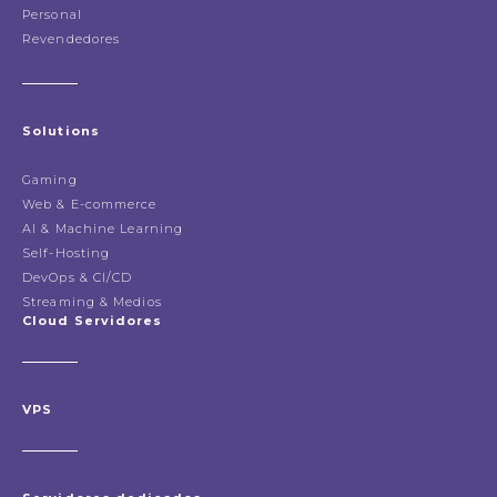
Personal
Revendedores
Solutions
Gaming
Web & E-commerce
AI & Machine Learning
Self-Hosting
DevOps & CI/CD
Streaming & Medios
Cloud Servidores
VPS