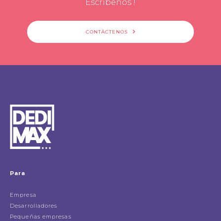
Escribenos !
CONTÁCTENOS
Para
Empresa
Desarrolladores
Pequeñas empresas