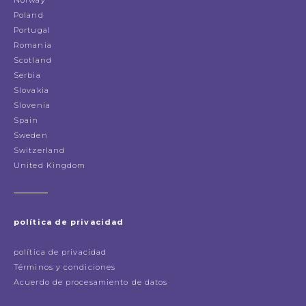
Poland
Portugal
Romania
Scotland
Serbia
Slovakia
Slovenia
Spain
Sweden
Switzerland
United Kingdom
política de privacidad
política de privacidad
Términos y condiciones
Acuerdo de procesamiento de datos