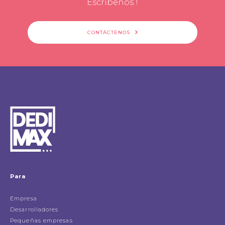
Escribenos !
CONTÁCTENOS
Para
Empresa
Desarrolladores
Pequeñas empresas