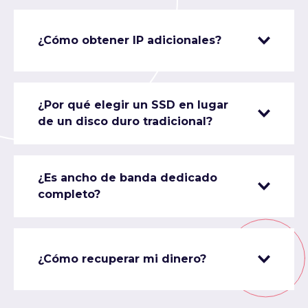
¿Cómo obtener IP adicionales?
¿Por qué elegir un SSD en lugar
de un disco duro tradicional?
¿Es ancho de banda dedicado
completo?
¿Cómo recuperar mi dinero?