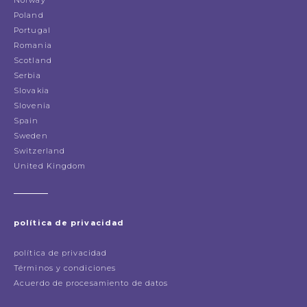
Poland
Portugal
Romania
Scotland
Serbia
Slovakia
Slovenia
Spain
Sweden
Switzerland
United Kingdom
política de privacidad
política de privacidad
Términos y condiciones
Acuerdo de procesamiento de datos