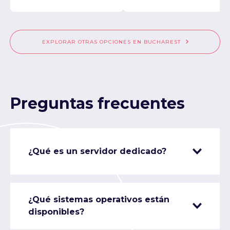
EXPLORAR OTRAS OPCIONES EN BUCHAREST
Preguntas frecuentes
¿Qué es un servidor dedicado?
¿Qué sistemas operativos están
disponibles?