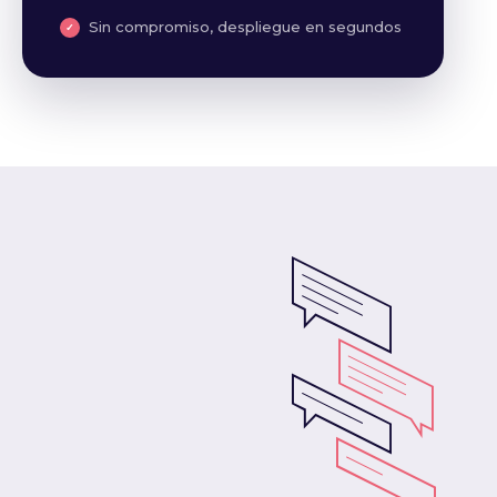
Sin compromiso, despliegue en segundos