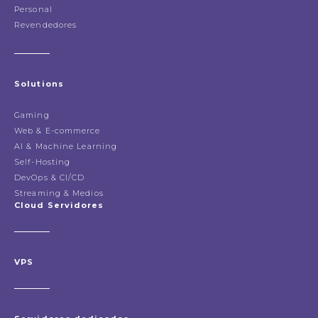
Personal
Revendedores
Solutions
Gaming
Web & E-commerce
AI & Machine Learning
Self-Hosting
DevOps & CI/CD
Streaming & Medios
Cloud Servidores
VPS