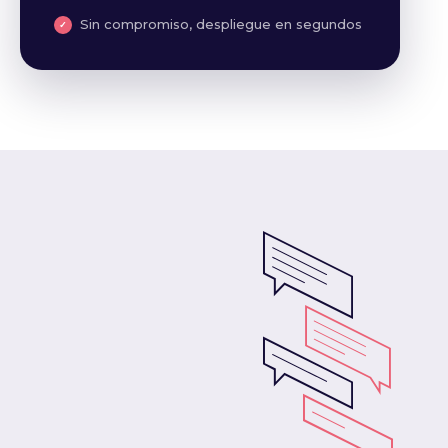
Sin compromiso, despliegue en segundos