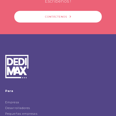
Escribenos !
CONTÁCTENOS
Para
Empresa
Desarrolladores
Pequeñas empresas