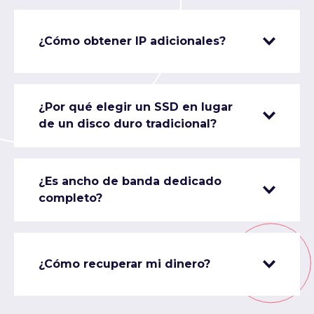
¿Cómo obtener IP adicionales?
¿Por qué elegir un SSD en lugar
de un disco duro tradicional?
¿Es ancho de banda dedicado
completo?
¿Cómo recuperar mi dinero?