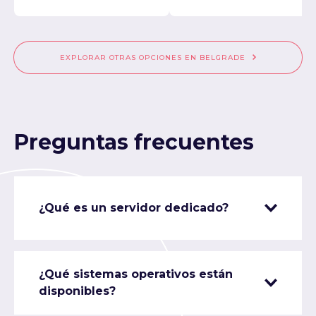
EXPLORAR OTRAS OPCIONES EN BELGRADE
Preguntas frecuentes
¿Qué es un servidor dedicado?
¿Qué sistemas operativos están
disponibles?