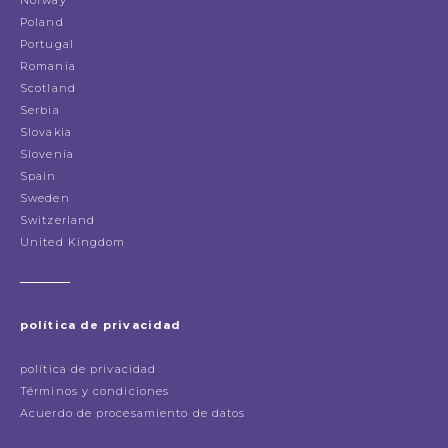
Poland
Portugal
Romania
Scotland
Serbia
Slovakia
Slovenia
Spain
Sweden
Switzerland
United Kingdom
política de privacidad
política de privacidad
Términos y condiciones
Acuerdo de procesamiento de datos