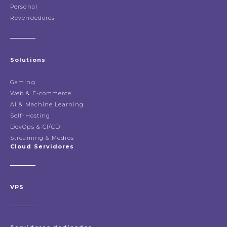
Personal
Revendedores
Solutions
Gaming
Web & E-commerce
AI & Machine Learning
Self-Hosting
DevOps & CI/CD
Streaming & Medios
Cloud Servidores
VPS