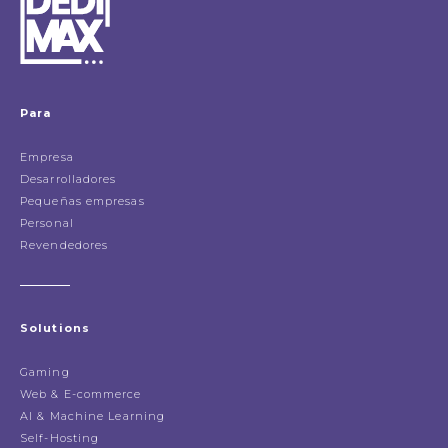
Para
Empresa
Desarrolladores
Pequeñas empresas
Personal
Revendedores
Solutions
Gaming
Web & E-commerce
AI & Machine Learning
Self-Hosting