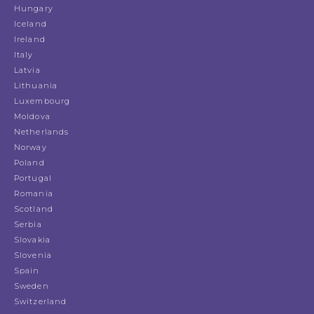
Hungary
Iceland
Ireland
Italy
Latvia
Lithuania
Luxembourg
Moldova
Netherlands
Norway
Poland
Portugal
Romania
Scotland
Serbia
Slovakia
Slovenia
Spain
Sweden
Switzerland