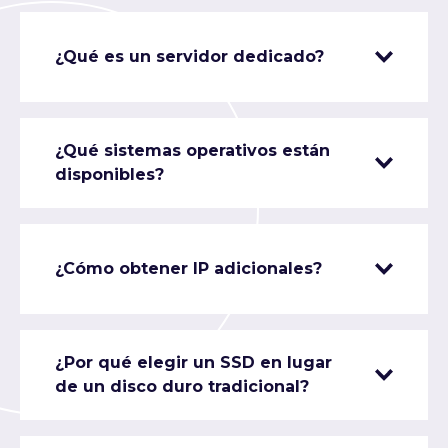
¿Qué es un servidor dedicado?
¿Qué sistemas operativos están
disponibles?
¿Cómo obtener IP adicionales?
¿Por qué elegir un SSD en lugar
de un disco duro tradicional?