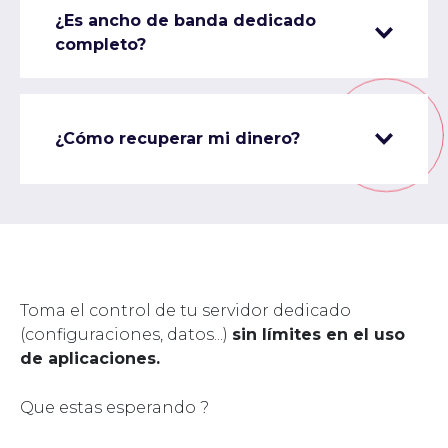
¿Es ancho de banda dedicado
completo?
¿Cómo recuperar mi dinero?
Toma el control de tu servidor dedicado
(configuraciones, datos...)
sin límites en el uso
de aplicaciones.
Que estas esperando ?