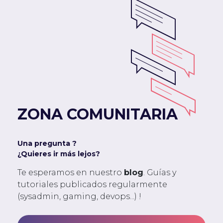
ZONA COMUNITARIA
Una pregunta ?
¿Quieres ir más lejos?
Te esperamos en nuestro
blog
. Guías y
tutoriales publicados regularmente
(sysadmin, gaming, devops...) !