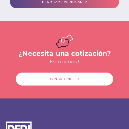
PERMÍTAME VERIFICAR
¿Necesita una cotización?
Escribenos !
CONTÁCTENOS