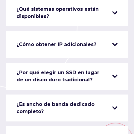
¿Qué sistemas operativos están
disponibles?
¿Cómo obtener IP adicionales?
¿Por qué elegir un SSD en lugar
de un disco duro tradicional?
¿Es ancho de banda dedicado
completo?