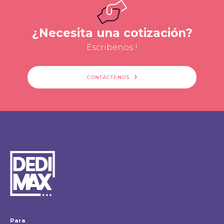
¿Necesita una cotización?
Escribenos !
CONTÁCTENOS
Para