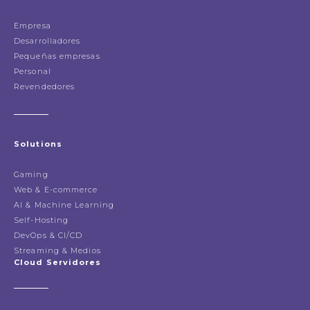
Empresa
Desarrolladores
Pequeñas empresas
Personal
Revendedores
Solutions
Gaming
Web & E-commerce
AI & Machine Learning
Self-Hosting
DevOps & CI/CD
Streaming & Medios
Cloud Servidores