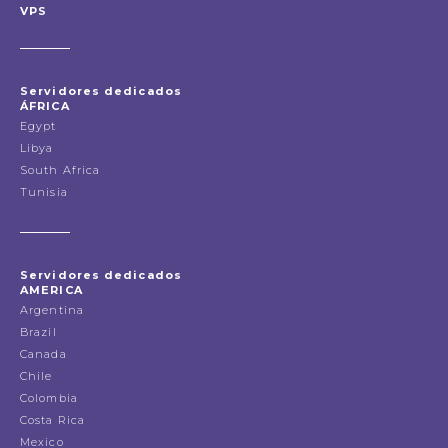
VPS
Servidores dedicados
ÁFRICA
Egypt
Libya
South Africa
Tunisia
Servidores dedicados
AMERICA
Argentina
Brazil
Canada
Chile
Colombia
Costa Rica
Mexico