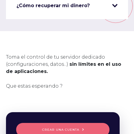
¿Cómo recuperar mi dinero?
Toma el control de tu servidor dedicado
(configuraciones, datos...)
sin límites en el uso
de aplicaciones.
Que estas esperando ?
CREAR UNA CUENTA