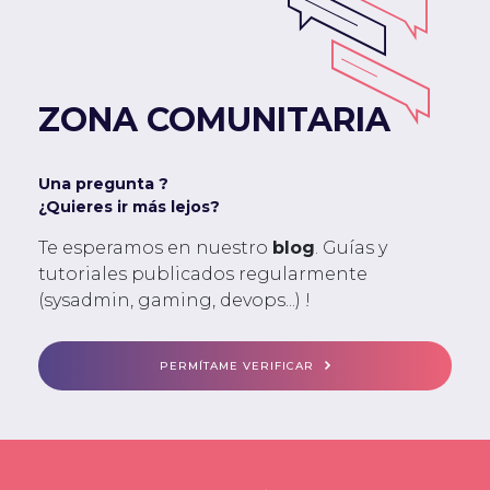
ZONA COMUNITARIA
Una pregunta ?
¿Quieres ir más lejos?
Te esperamos en nuestro
blog
. Guías y
tutoriales publicados regularmente
(sysadmin, gaming, devops...) !
PERMÍTAME VERIFICAR